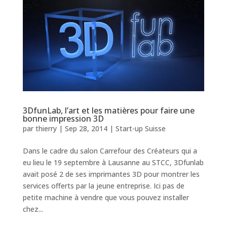
3DfunLab, l’art et les matières pour faire une
bonne impression 3D
par
thierry
|
Sep 28, 2014
|
Start-up Suisse
Dans le cadre du salon Carrefour des Créateurs qui a
eu lieu le 19 septembre à Lausanne au STCC, 3Dfunlab
avait posé 2 de ses imprimantes 3D pour montrer les
services offerts par la jeune entreprise. Ici pas de
petite machine à vendre que vous pouvez installer
chez...