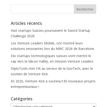
Articles récents
Huit startups Suisses poursuivent le Sword Startup
Challenge 2026
Les Venture Leaders Mobile, ont montré leurs
solutions innovantes lors du MWC 2026 de Barcelone
Dix startups technologiques suisses vont mettre le
cap vers la Silicon Valley, en mission Venture Leaders
DiploTools met l’IA au service de la GovTech, avec le
soutien de Venture Kick.
En 2025, Venture Kick a soutenu130 nouveaux projets
entrepreneuriaux !
Catégories
Catégories