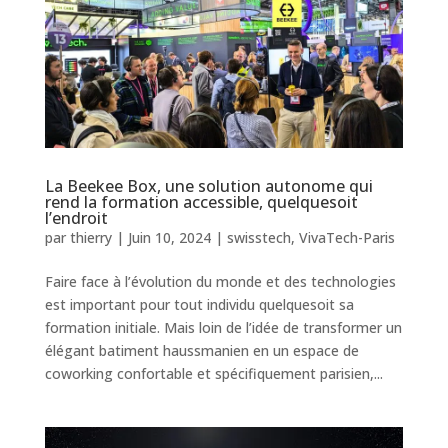
La Beekee Box, une solution autonome qui
rend la formation accessible, quelquesoit
l’endroit
par
thierry
|
Juin 10, 2024
|
swisstech
,
VivaTech-Paris
Faire face à l’évolution du monde et des technologies
est important pour tout individu quelquesoit sa
formation initiale. Mais loin de l’idée de transformer un
élégant batiment haussmanien en un espace de
coworking confortable et spécifiquement parisien,...