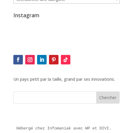
Instagram
Un pays petit par la taille, grand par ses innovations.
Hébergé chez Infomaniak avec WP et DIVI.