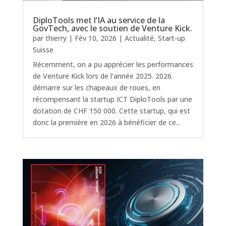
DiploTools met l’IA au service de la
GovTech, avec le soutien de Venture Kick.
par
thierry
|
Fév 10, 2026
|
Actualité
,
Start-up
Suisse
Récemment, on a pu apprécier les performances
de Venture Kick lors de l'année 2025. 2026
démarre sur les chapeaux de roues, en
récompensant la startup ICT DiploTools par une
dotation de CHF 150 000. Cette startup, qui est
donc la première en 2026 à bénéficier de ce...