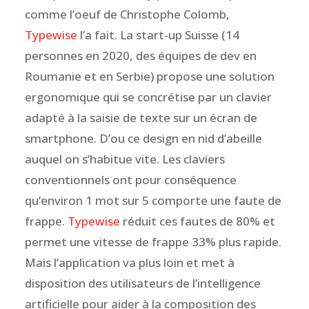
comme l’oeuf de Christophe Colomb,
Typewise
l’a fait. La start-up Suisse (14
personnes en 2020, des équipes de dev en
Roumanie et en Serbie) propose une solution
ergonomique qui se concrétise par un clavier
adapté à la saisie de texte sur un écran de
smartphone. D’ou ce design en nid d’abeille
auquel on s’habitue vite. Les claviers
conventionnels ont pour conséquence
qu’environ 1 mot sur 5 comporte une faute de
frappe.
Typewise
réduit ces fautes de 80% et
permet une vitesse de frappe 33% plus rapide.
Mais l’application va plus loin et met à
disposition des utilisateurs de l’intelligence
artificielle pour aider à la composition des