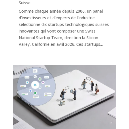
Suisse
Comme chaque année depuis 2006, un panel
d’investisseurs et d’experts de l’industrie
sélectionne dix startups technologiques suisses
innovantes qui vont composer une Swiss
National Startup Team, direction la Silicon-
Valley, Californie,en avril 2026. Ces startups...