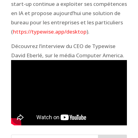
start-up continue a exploiter ses compétences
en IA et propose aujourd’hui une solution de
bureau pour les entreprises et les particuliers
(
https://typewise.app/desktop
).
Découvrez l’interview du CEO de Typewise
David Eberlé, sur le média Computer America.