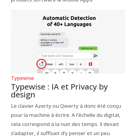
Typewise
Typewise : IA et Privacy by
design
Le clavier Azerty ou Qwerty à donc été conçu
pour la machine à écrire. A l’échelle du digital,
cela correspond à la nuit des temps. Il devait
s’adapter, il suffisait d’y penser et un peu