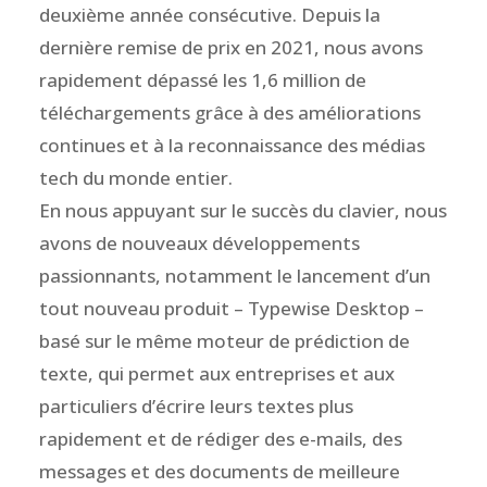
deuxième année consécutive. Depuis la
dernière remise de prix en 2021, nous avons
rapidement dépassé les 1,6 million de
téléchargements grâce à des améliorations
continues et à la reconnaissance des médias
tech du monde entier.
En nous appuyant sur le succès du clavier, nous
avons de nouveaux développements
passionnants, notamment le lancement d’un
tout nouveau produit – Typewise Desktop –
basé sur le même moteur de prédiction de
texte, qui permet aux entreprises et aux
particuliers d’écrire leurs textes plus
rapidement et de rédiger des e-mails, des
messages et des documents de meilleure