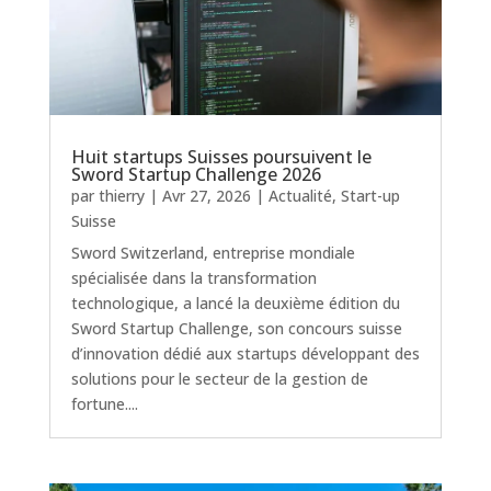
Huit startups Suisses poursuivent le
Sword Startup Challenge 2026
par
thierry
|
Avr 27, 2026
|
Actualité
,
Start-up
Suisse
Sword Switzerland, entreprise mondiale
spécialisée dans la transformation
technologique, a lancé la deuxième édition du
Sword Startup Challenge, son concours suisse
d’innovation dédié aux startups développant des
solutions pour le secteur de la gestion de
fortune....