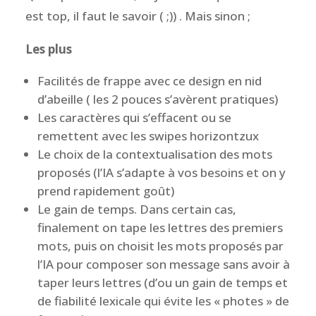
est top, il faut le savoir ( ;)) . Mais sinon ;
Les plus
Facilités de frappe avec ce design en nid
d’abeille ( les 2 pouces s’avèrent pratiques)
Les caractères qui s’effacent ou se
remettent avec les swipes horizontzux
Le choix de la contextualisation des mots
proposés (l’IA s’adapte à vos besoins et on y
prend rapidement goût)
Le gain de temps. Dans certain cas,
finalement on tape les lettres des premiers
mots, puis on choisit les mots proposés par
l’IA pour composer son message sans avoir à
taper leurs lettres (d’ou un gain de temps et
de fiabilité lexicale qui évite les « photes » de