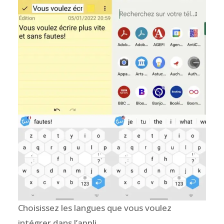
Choisissez les langues que vous voulez
intégrer dans l’appli