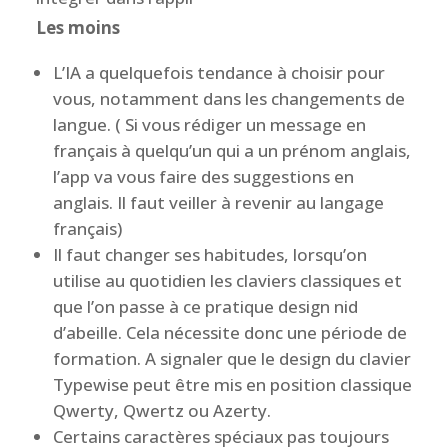
Les moins
L’IA a quelquefois tendance à choisir pour
vous, notamment dans les changements de
langue. ( Si vous rédiger un message en
français à quelqu’un qui a un prénom anglais,
l’app va vous faire des suggestions en
anglais. Il faut veiller à revenir au langage
français)
Il faut changer ses habitudes, lorsqu’on
utilise au quotidien les claviers classiques et
que l’on passe à ce pratique design nid
d’abeille. Cela nécessite donc une période de
formation. A signaler que le design du clavier
Typewise peut être mis en position classique
Qwerty, Qwertz ou Azerty.
Certains caractères spéciaux pas toujours