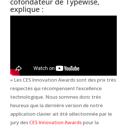
cofondateur de Typewise,
explique :
« Les CES Innovation Awards sont des prix très
respectés qui récompensent l’excellence
technologique. Nous sommes donc très
heureux que la dernière version de notre
application clavier ait été sélectionnée par le
jury des
CES Innovation Awards
pour la