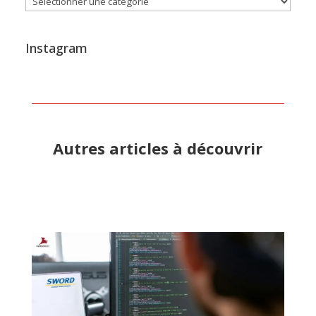
Instagram
Autres articles à découvrir