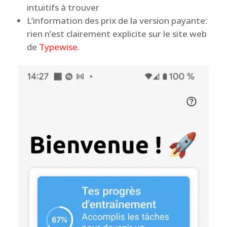
intuitifs à trouver
L’information des prix de la version payante:
rien n’est clairement explicite sur le site web
de
Typewise
.