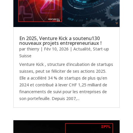
En 2025, Venture Kick a soutenu130
nouveaux projets entrepreneuriaux !
par
thierry
|
Fév 10, 2026
|
Actualité
,
Start-up
Suisse
Venture Kick , structure d'incubation de startups
suisses, peut se féliciter de ses actions 2025.
Elle a accéléré 34 % de startups de plus qu’en
2024 et contribué à lever CHF 1,25 milliard de
financements de suivi pour les entreprises de
son portefeuille. Depuis 2007,...