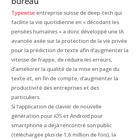
bureau
Typewise
entreprise suisse de deep-tech qui
facilite la vie quotidienne en « décodant les
pensées humaines » a donc développé une IA
avancée axée sur la protection de la vie privée
pour la prédiction de texte afin d’augmenter la
vitesse de frappe, de réduire les erreurs,
d’améliorer la qualité de la mise en page du
texte et, en fin de compte, d’augmenter la
productivité des entreprises et des
particuliers.
Si l’application de clavier de nouvelle
génération pour iOS et Android pour
smartphone a déjà rencontré son public
(téléchargée plus de 1,6 million de fois), la