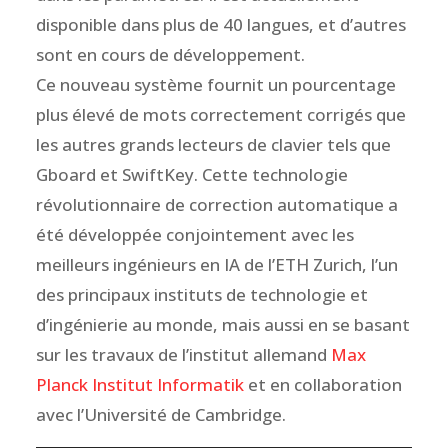
disponible dans plus de 40 langues, et d’autres
sont en cours de développement.
Ce nouveau système fournit un pourcentage
plus élevé de mots correctement corrigés que
les autres grands lecteurs de clavier tels que
Gboard et SwiftKey. Cette technologie
révolutionnaire de correction automatique a
été développée conjointement avec les
meilleurs ingénieurs en IA de l’ETH Zurich, l’un
des principaux instituts de technologie et
d’ingénierie au monde, mais aussi en se basant
sur les travaux de l’institut allemand
Max
Planck Institut Informatik
et en collaboration
avec l’Université de Cambridge.