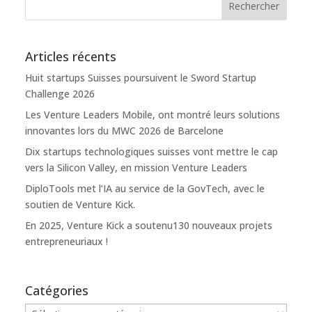
Articles récents
Huit startups Suisses poursuivent le Sword Startup
Challenge 2026
Les Venture Leaders Mobile, ont montré leurs solutions
innovantes lors du MWC 2026 de Barcelone
Dix startups technologiques suisses vont mettre le cap
vers la Silicon Valley, en mission Venture Leaders
DiploTools met l’IA au service de la GovTech, avec le
soutien de Venture Kick.
En 2025, Venture Kick a soutenu130 nouveaux projets
entrepreneuriaux !
Catégories
Catégories