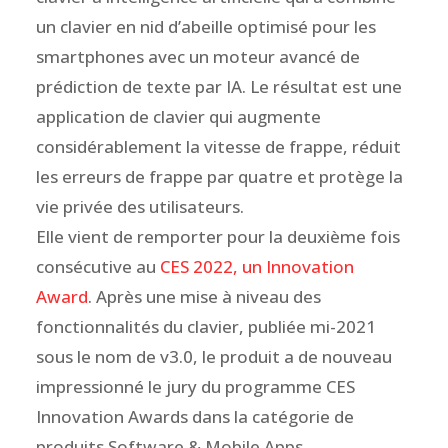
un clavier en nid d’abeille optimisé pour les
smartphones avec un moteur avancé de
prédiction de texte par IA. Le résultat est une
application de clavier qui augmente
considérablement la vitesse de frappe, réduit
les erreurs de frappe par quatre et protège la
vie privée des utilisateurs.
Elle vient de remporter pour la deuxième fois
consécutive au
CES 2022, un Innovation
Award
. Après une mise à niveau des
fonctionnalités du clavier, publiée mi-2021
sous le nom de v3.0, le produit a de nouveau
impressionné le jury du programme CES
Innovation Awards dans la catégorie de
produits Software & Mobile Apps.