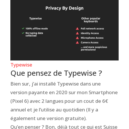
Typewise
Que pensez de Typewise ?
Bien sur, j’ai installé Typewise dans une
version payante en 2020 sur mon Smartphone
(Pixel 6) avec 2 langues pour un cout de 6€
annuel et je l’utilise au quotidien (Il y a
également une version gratuite).
Qu’en penser ? Bon, déjà tout ce qui est Suisse