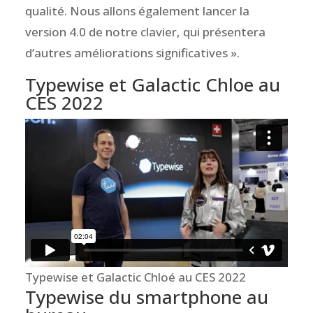
qualité. Nous allons également lancer la
version 4.0 de notre clavier, qui présentera
d’autres améliorations significatives ».
Typewise et Galactic Chloe au
CES 2022
Typewise et Galactic Chloé au CES 2022
Typewise du smartphone au