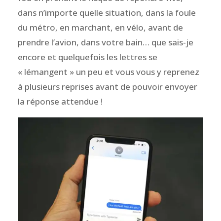
dans n’importe quelle situation, dans la foule
du métro, en marchant, en vélo, avant de
prendre l’avion, dans votre bain… que sais-je
encore et quelquefois les lettres se
« lémangent » un peu et vous vous y reprenez
à plusieurs reprises avant de pouvoir envoyer
la réponse attendue !