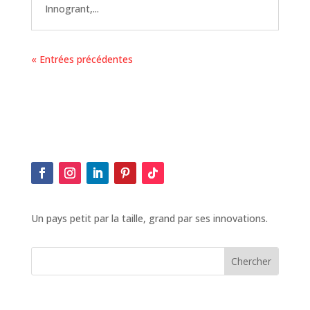
Innogrant,...
« Entrées précédentes
Un pays petit par la taille, grand par ses innovations.