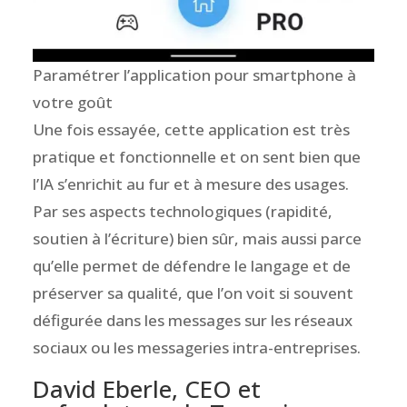
Paramétrer l’application pour smartphone à
votre goût
Une fois essayée, cette application est très
pratique et fonctionnelle et on sent bien que
l’IA s’enrichit au fur et à mesure des usages.
Par ses aspects technologiques (rapidité,
soutien à l’écriture) bien sûr, mais aussi parce
qu’elle permet de défendre le langage et de
préserver sa qualité, que l’on voit si souvent
défigurée dans les messages sur les réseaux
sociaux ou les messageries intra-entreprises.
David Eberle, CEO et