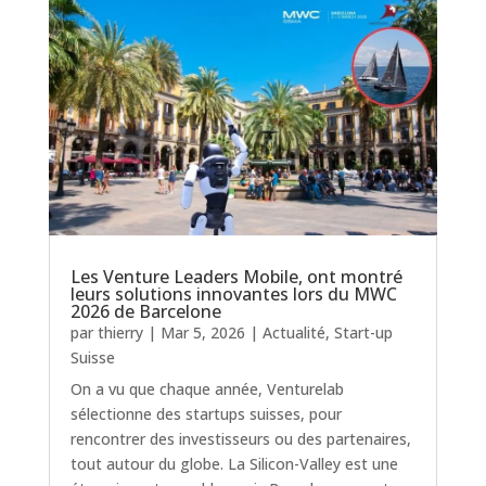
Les Venture Leaders Mobile, ont montré
leurs solutions innovantes lors du MWC
2026 de Barcelone
par
thierry
|
Mar 5, 2026
|
Actualité
,
Start-up
Suisse
On a vu que chaque année, Venturelab
sélectionne des startups suisses, pour
rencontrer des investisseurs ou des partenaires,
tout autour du globe. La Silicon-Valley est une