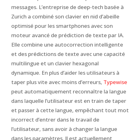
messages. L’entreprise de deep-tech basée à
Zurich a combiné son clavier en nid d’abeille
optimisé pour les smartphones avec son
moteur avancé de prédiction de texte par IA.
Elle combine une autocorrection intelligente
et des prédictions de texte avec une capacité
multilingue et un clavier hexagonal
dynamique. En plus d’aider les utilisateurs à
taper plus vite avec moins d’erreurs,
Typewise
peut automatiquement reconnaître la langue
dans laquelle l’utilisateur est en train de taper
et passer à cette langue, empêchant tout mot
incorrect d’entrer dans le travail de
l’utilisateur, sans avoir à changer la langue
dans les paramètres. Il est actuellement