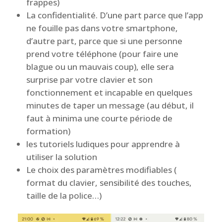
frappes)
La confidentialité. D’une part parce que l’app
ne fouille pas dans votre smartphone,
d’autre part, parce que si une personne
prend votre téléphone (pour faire une
blague ou un mauvais coup), elle sera
surprise par votre clavier et son
fonctionnement et incapable en quelques
minutes de taper un message (au début, il
faut à minima une courte période de
formation)
les tutoriels ludiques pour apprendre à
utiliser la solution
Le choix des paramètres modifiables (
format du clavier, sensibilité des touches,
taille de la police…)