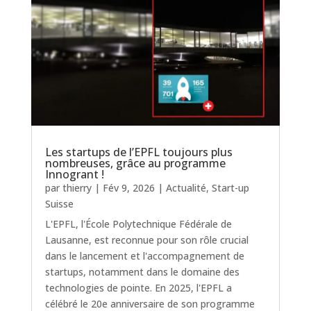
Les startups de l’EPFL toujours plus
nombreuses, grâce au programme
Innogrant !
par
thierry
|
Fév 9, 2026
|
Actualité
,
Start-up
Suisse
L'EPFL, l'École Polytechnique Fédérale de
Lausanne, est reconnue pour son rôle crucial
dans le lancement et l'accompagnement de
startups, notamment dans le domaine des
technologies de pointe. En 2025, l'EPFL a
célébré le 20e anniversaire de son programme