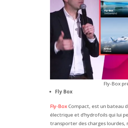
Fly-Box pr
Fly Box
Fly-Box
Compact, est un bateau d
électrique et d’hydrofoils qui lui 
transporter des charges lourdes,