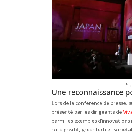
Le 
Une reconnaissance po
Lors de la conférence de presse, s
présenté par les dirigeants de
Viv
parmi les exemples d’innovations
coté positif, greentech et sociétal