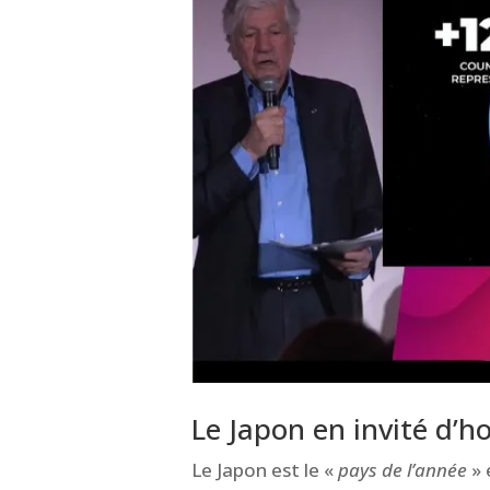
Le Japon en invité d’
Le Japon est le «
pays de l’année
» 