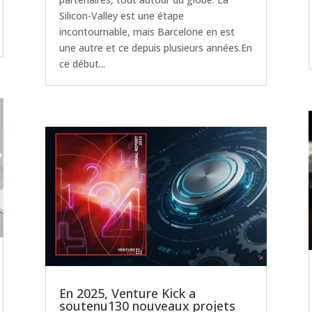
Silicon-Valley est une étape
incontournable, mais Barcelone en est
une autre et ce depuis plusieurs années.En
ce début...
En 2025, Venture Kick a
soutenu130 nouveaux projets