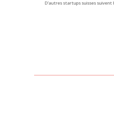
D’autres startups suisses suivent 