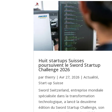
Huit startups Suisses
poursuivent le Sword Startup
Challenge 2026
par
thierry
|
Avr 27, 2026
|
Actualité
,
Start-up Suisse
Sword Switzerland, entreprise mondiale
spécialisée dans la transformation
technologique, a lancé la deuxième
édition du Sword Startup Challenge, son