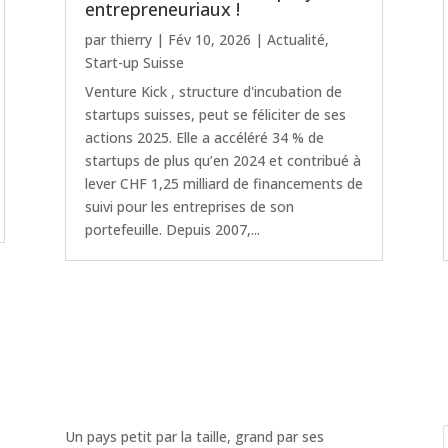
entrepreneuriaux !
par
thierry
|
Fév 10, 2026
|
Actualité
,
Start-up Suisse
Venture Kick , structure d'incubation de
startups suisses, peut se féliciter de ses
actions 2025. Elle a accéléré 34 % de
startups de plus qu’en 2024 et contribué à
lever CHF 1,25 milliard de financements de
suivi pour les entreprises de son
portefeuille. Depuis 2007,...
Un pays petit par la taille, grand par ses