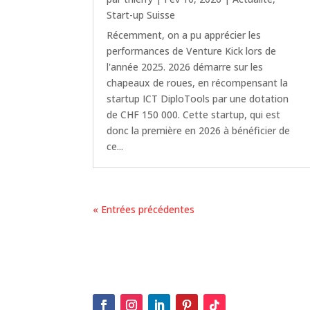
Start-up Suisse
Récemment, on a pu apprécier les
performances de Venture Kick lors de
l'année 2025. 2026 démarre sur les
chapeaux de roues, en récompensant la
startup ICT DiploTools par une dotation
de CHF 150 000. Cette startup, qui est
donc la première en 2026 à bénéficier de
ce...
« Entrées précédentes