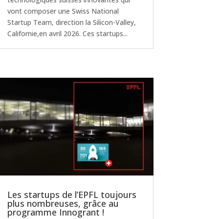
vont composer une Swiss National
Startup Team, direction la Silicon-Valley,
Californie,en avril 2026. Ces startups...
Les startups de l’EPFL toujours
plus nombreuses, grâce au
programme Innogrant !