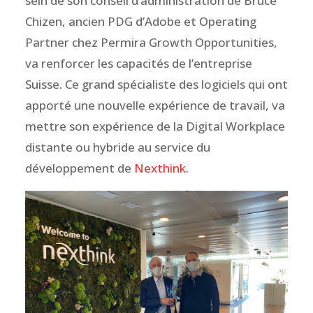
sein de son conseil d’administration de Bruce
Chizen, ancien PDG d’Adobe et Operating
Partner chez Permira Growth Opportunities,
va renforcer les capacités de l’entreprise
Suisse. Ce grand spécialiste des logiciels qui ont
apporté une nouvelle expérience de travail, va
mettre son expérience de la Digital Workplace
distante ou hybride au service du
développement de
Nexthink
.