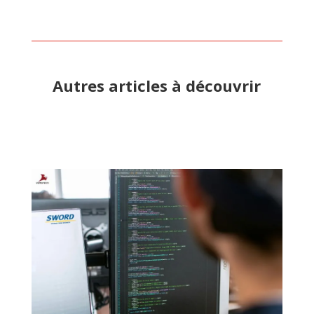
Autres articles à découvrir