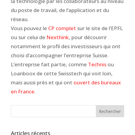
la technologie par les collaborateurs au niveau
du poste de travail, de l’application et du
réseau.
Vous pouvez le
CP complet
sur le site de l’EPFL
ou sur celui de
Nexthink
, pour découvrir
notamment le profil des investisseurs qui ont
choisi d’accompagner l’entreprise Suisse.
L’entreprise fait partie, comme
Technis
ou
Loanboox de cette Swisstech qui voit loin,
mais aussi près et qui ont
ouvert des bureaux
en France
.
Articles récents