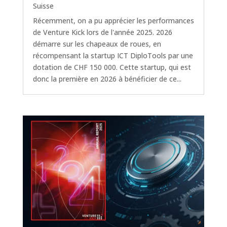
Suisse
Récemment, on a pu apprécier les performances
de Venture Kick lors de l'année 2025. 2026
démarre sur les chapeaux de roues, en
récompensant la startup ICT DiploTools par une
dotation de CHF 150 000. Cette startup, qui est
donc la première en 2026 à bénéficier de ce...