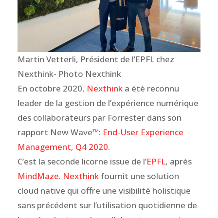
Martin Vetterli, Président de l’EPFL chez
Nexthink- Photo Nexthink
En octobre 2020,
Nexthink
a été reconnu
leader de la gestion de l’expérience numérique
des collaborateurs par Forrester dans son
rapport New Wave™:
End-User Experience
Management, Q4 2020
.
C’est la seconde licorne issue de l’
EPFL
, après
MindMaze
.
Nexthink
fournit une solution
cloud native qui offre une visibilité holistique
sans précédent sur l’utilisation quotidienne de