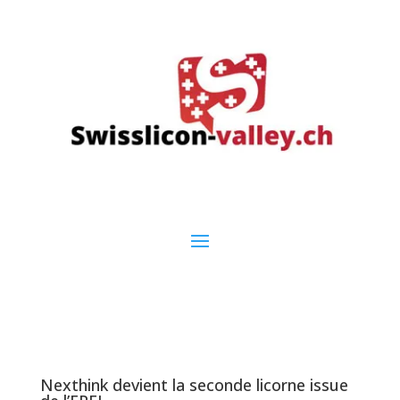
Nexthink devient la seconde licorne issue