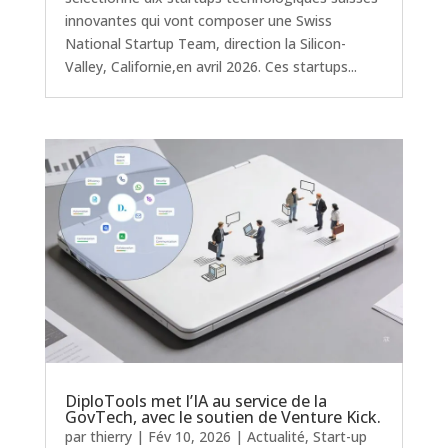
innovantes qui vont composer une Swiss
National Startup Team, direction la Silicon-
Valley, Californie,en avril 2026. Ces startups...
DiploTools met l’IA au service de la
GovTech, avec le soutien de Venture Kick.
par
thierry
|
Fév 10, 2026
|
Actualité
,
Start-up