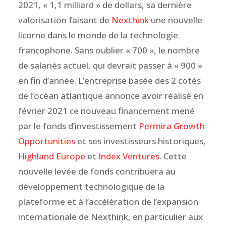
2021, « 1,1 milliard » de dollars, sa dernière
valorisation faisant de
Nexthink
une nouvelle
licorne dans le monde de la technologie
francophone. Sans oublier « 700 », le nombre
de salariés actuel, qui devrait passer à « 900 »
en fin d’année. L’entreprise basée des 2 cotés
de l’océan atlantique annonce avoir réalisé en
février 2021 ce nouveau financement mené
par le fonds d’investissement
Permira Growth
Opportunities
et ses investisseurs historiques,
Highland Europe
et
Index Ventures
. Cette
nouvelle levée de fonds contribuera au
développement technologique de la
plateforme et à l’accélération de l’expansion
internationale de Nexthink, en particulier aux