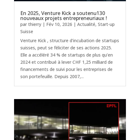
En 2025, Venture Kick a soutenu130
nouveaux projets entrepreneuriaux !
par
thierry
|
Fév 10, 2026
|
Actualité
,
Start-up
Suisse
Venture Kick , structure d'incubation de startups
suisses, peut se féliciter de ses actions 2025.
Elle a accéléré 34 % de startups de plus qu’en
2024 et contribué à lever CHF 1,25 milliard de
financements de suivi pour les entreprises de
son portefeuille. Depuis 2007,...