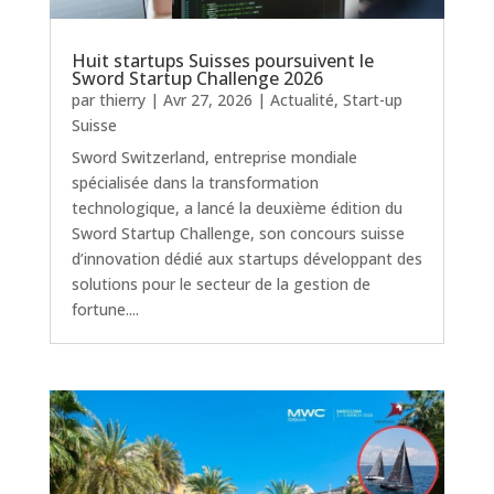
Huit startups Suisses poursuivent le
Sword Startup Challenge 2026
par
thierry
|
Avr 27, 2026
|
Actualité
,
Start-up
Suisse
Sword Switzerland, entreprise mondiale
spécialisée dans la transformation
technologique, a lancé la deuxième édition du
Sword Startup Challenge, son concours suisse
d’innovation dédié aux startups développant des
solutions pour le secteur de la gestion de
fortune....