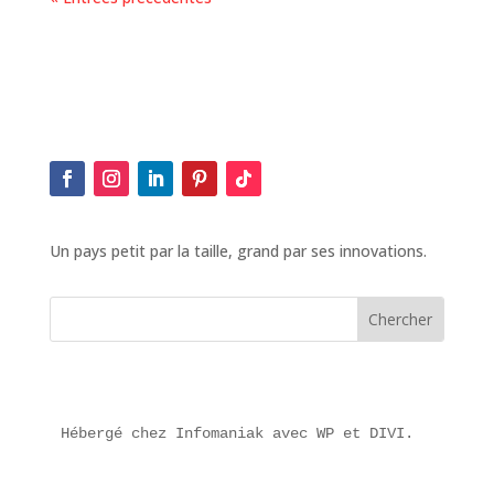
Un pays petit par la taille, grand par ses innovations.
Hébergé chez Infomaniak avec WP et DIVI.