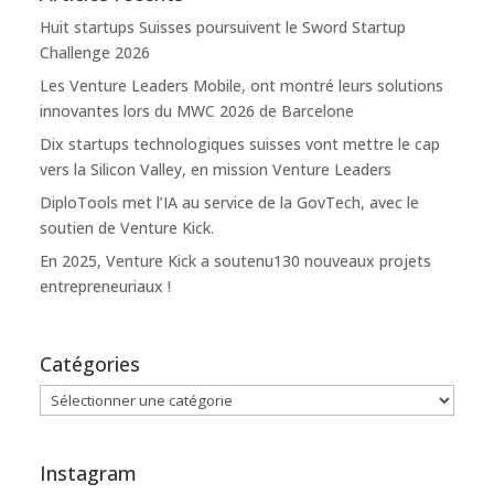
Huit startups Suisses poursuivent le Sword Startup
Challenge 2026
Les Venture Leaders Mobile, ont montré leurs solutions
innovantes lors du MWC 2026 de Barcelone
Dix startups technologiques suisses vont mettre le cap
vers la Silicon Valley, en mission Venture Leaders
DiploTools met l’IA au service de la GovTech, avec le
soutien de Venture Kick.
En 2025, Venture Kick a soutenu130 nouveaux projets
entrepreneuriaux !
Catégories
Catégories
Instagram