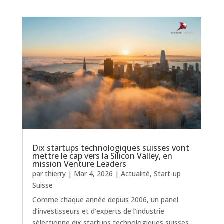
Dix startups technologiques suisses vont
mettre le cap vers la Silicon Valley, en
mission Venture Leaders
par
thierry
|
Mar 4, 2026
|
Actualité
,
Start-up
Suisse
Comme chaque année depuis 2006, un panel
d’investisseurs et d’experts de l’industrie
sélectionne dix startups technologiques suisses