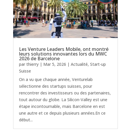
Les Venture Leaders Mobile, ont montré
leurs solutions innovantes lors du MWC
2026 de Barcelone
par
thierry
|
Mar 5, 2026
|
Actualité
,
Start-up
Suisse
On a vu que chaque année, Venturelab
sélectionne des startups suisses, pour
rencontrer des investisseurs ou des partenaires,
tout autour du globe. La Silicon-Valley est une
étape incontournable, mais Barcelone en est
une autre et ce depuis plusieurs années.En ce
début...