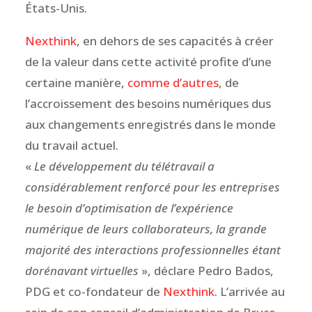
États-Unis.
Nexthink
, en dehors de ses capacités à créer
de la valeur dans cette activité profite d’une
certaine manière,
comme d’autres
, de
l’accroissement des besoins numériques dus
aux changements enregistrés dans le monde
du travail actuel.
«
Le développement du télétravail a
considérablement renforcé pour les entreprises
le besoin d’optimisation de l’expérience
numérique de leurs collaborateurs, la grande
majorité des interactions professionnelles étant
dorénavant virtuelles
», déclare Pedro Bados,
PDG et co-fondateur de
Nexthink
. L’arrivée au