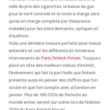
celle du prix des cigarettes, la baisse du gaz
pour le tarif controlé et le reste à charge zéro
(prise en charge complète par l’Assurance
maladie) pour les soins dentaires, optiques et
d’audition.
Voila une dernière mesure parfaite pour mieux
entendre et voir les différents et nombreux
intervenants du
Paris Fintech Forum
. Toujours
placé en tête des meilleurs indices d’intérêt,
l’événement qui fait la part belle aux fintech
présente aussi en janvier des chiffres que l’on
scrute et que l’on compte avec attention en
janvier. Plus de 180 CEOs de Fintechs du
monde entier seront sur scène lors de l’édition
2020 du Paris Fintech Forum.