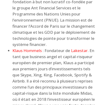
fondation à but non lucratif co-fondée par
le groupe Ant Financial Services et le
Programme des Nations Unies pour
l’environnement (PNUE). La mission est de
financer l’Accord de Paris sur le changement
climatique et les GDD par le déploiement de
technologies de pointe pour transformer le
système financier.
Klaus Hommels
: Fondateur de
Lakestar
. En
tant que business angel et capital-risqueur
européen de premier plan, Klaus a participé
aux premiers jours d’investissements tels
que Skype, Xing, King, Facebook, Spotify &
Airbnb. Il a été reconnu à plusieurs reprises
comme l’un des principaux investisseurs de
capital-risque dans la liste mondiale Midas,
où il était en 2018 l’investisseur européen le