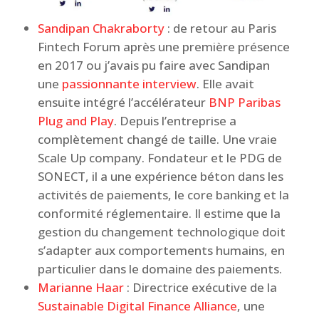
Sandipan Chakraborty
: de retour au Paris
Fintech Forum après une première présence
en 2017 ou j’avais pu faire avec Sandipan
une
passionnante interview
. Elle avait
ensuite intégré l’accélérateur
BNP Paribas
Plug and Play
. Depuis l’entreprise a
complètement changé de taille. Une vraie
Scale Up company. Fondateur et le PDG de
SONECT, il a une expérience béton dans les
activités de paiements, le core banking et la
conformité réglementaire. Il estime que la
gestion du changement technologique doit
s’adapter aux comportements humains, en
particulier dans le domaine des paiements.
Marianne Haar
: Directrice exécutive de la
Sustainable Digital Finance Alliance
, une