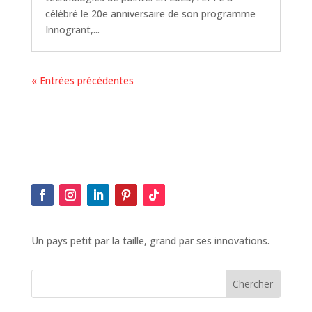
célébré le 20e anniversaire de son programme
Innogrant,...
« Entrées précédentes
Un pays petit par la taille, grand par ses innovations.