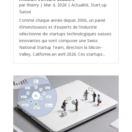
par
thierry
|
Mar 4, 2026
|
Actualité
,
Start-up
Suisse
Comme chaque année depuis 2006, un panel
d’investisseurs et d’experts de l’industrie
sélectionne dix startups technologiques suisses
innovantes qui vont composer une Swiss
National Startup Team, direction la Silicon-
Valley, Californie,en avril 2026. Ces startups...