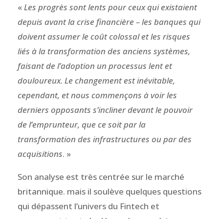
«
Les progrès sont lents pour ceux qui existaient
depuis avant la crise financière – les banques qui
doivent assumer le coût colossal et les risques
liés à la transformation des anciens systèmes,
faisant de l’adoption un processus lent et
douloureux. Le changement est inévitable,
cependant, et nous commençons à voir les
derniers opposants s’incliner devant le pouvoir
de l’emprunteur, que ce soit par la
transformation des infrastructures ou par des
acquisitions
. »
Son analyse est très centrée sur le marché
britannique. mais il soulève quelques questions
qui dépassent l’univers du Fintech et