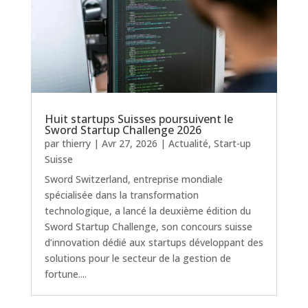
Huit startups Suisses poursuivent le
Sword Startup Challenge 2026
par
thierry
|
Avr 27, 2026
|
Actualité
,
Start-up
Suisse
Sword Switzerland, entreprise mondiale
spécialisée dans la transformation
technologique, a lancé la deuxième édition du
Sword Startup Challenge, son concours suisse
d’innovation dédié aux startups développant des
solutions pour le secteur de la gestion de
fortune....