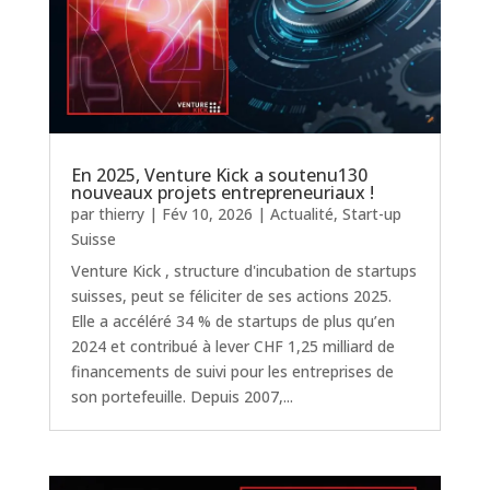
En 2025, Venture Kick a soutenu130
nouveaux projets entrepreneuriaux !
par
thierry
|
Fév 10, 2026
|
Actualité
,
Start-up
Suisse
Venture Kick , structure d'incubation de startups
suisses, peut se féliciter de ses actions 2025.
Elle a accéléré 34 % de startups de plus qu’en
2024 et contribué à lever CHF 1,25 milliard de
financements de suivi pour les entreprises de
son portefeuille. Depuis 2007,...