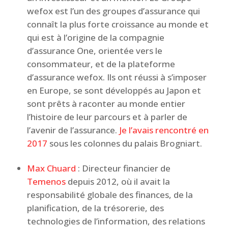
wefox est l’un des groupes d’assurance qui
connaît la plus forte croissance au monde et
qui est à l’origine de la compagnie
d’assurance One, orientée vers le
consommateur, et de la plateforme
d’assurance wefox. Ils ont réussi à s’imposer
en Europe, se sont développés au Japon et
sont prêts à raconter au monde entier
l’histoire de leur parcours et à parler de
l’avenir de l’assurance.
Je l’avais rencontré en
2017
sous les colonnes du palais Brogniart.
Max Chuard
: Directeur financier de
Temenos
depuis 2012, où il avait la
responsabilité globale des finances, de la
planification, de la trésorerie, des
technologies de l’information, des relations