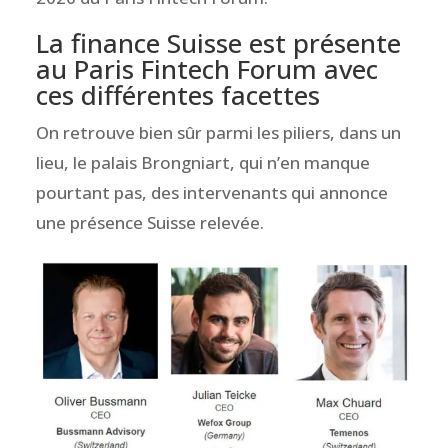
La finance Suisse est présente
au Paris Fintech Forum avec
ces différentes facettes
On retrouve bien sûr parmi les piliers, dans un
lieu, le palais Brongniart, qui n’en manque
pourtant pas, des intervenants qui annonce
une présence Suisse relevée.