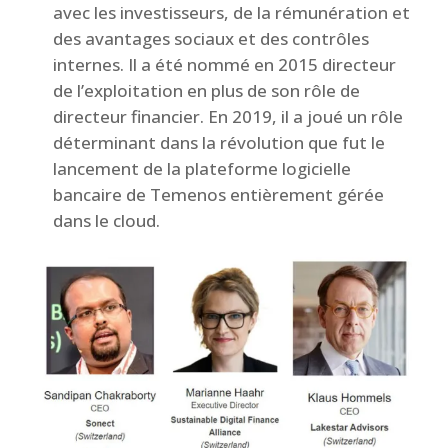
avec les investisseurs, de la rémunération et
des avantages sociaux et des contrôles
internes. Il a été nommé en 2015 directeur
de l’exploitation en plus de son rôle de
directeur financier. En 2019, il a joué un rôle
déterminant dans la révolution que fut le
lancement de la plateforme logicielle
bancaire de Temenos entièrement gérée
dans le cloud.