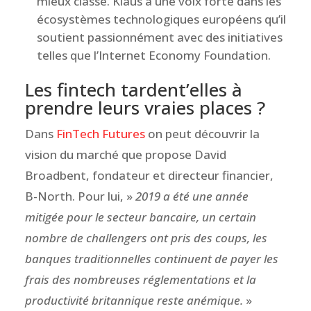
mieux classé. Klaus a une voix forte dans les
écosystèmes technologiques européens qu’il
soutient passionnément avec des initiatives
telles que l’Internet Economy Foundation.
Les fintech tardent’elles à
prendre leurs vraies places ?
Dans
FinTech Futures
on peut découvrir la
vision du marché que propose David
Broadbent, fondateur et directeur financier,
B-North. Pour lui, »
2019 a été une année
mitigée pour le secteur bancaire, un certain
nombre de challengers ont pris des coups, les
banques traditionnelles continuent de payer les
frais des nombreuses réglementations et la
productivité britannique reste anémique.
»