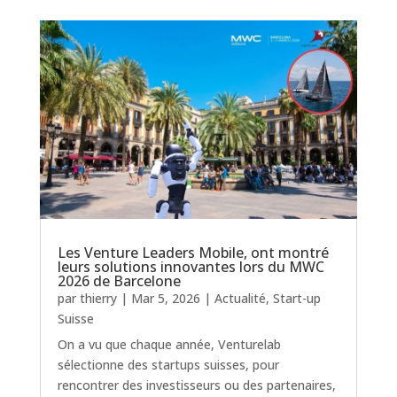
Les Venture Leaders Mobile, ont montré
leurs solutions innovantes lors du MWC
2026 de Barcelone
par
thierry
|
Mar 5, 2026
|
Actualité
,
Start-up
Suisse
On a vu que chaque année, Venturelab
sélectionne des startups suisses, pour
rencontrer des investisseurs ou des partenaires,