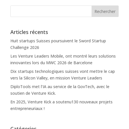
Articles récents
Huit startups Suisses poursuivent le Sword Startup
Challenge 2026
Les Venture Leaders Mobile, ont montré leurs solutions
innovantes lors du MWC 2026 de Barcelone
Dix startups technologiques suisses vont mettre le cap
vers la Silicon Valley, en mission Venture Leaders
DiploTools met l’IA au service de la GovTech, avec le
soutien de Venture Kick.
En 2025, Venture Kick a soutenu130 nouveaux projets
entrepreneuriaux !
Catégories