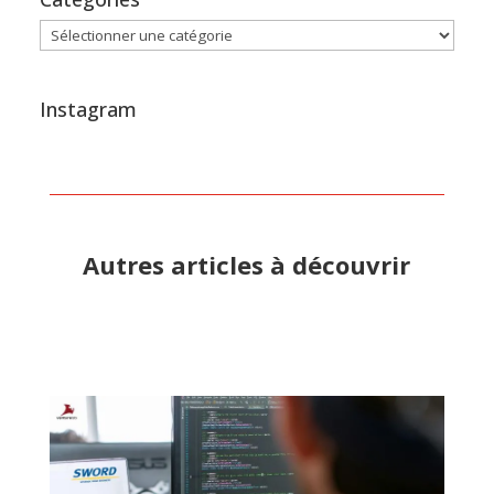
Catégories
Instagram
Autres articles à découvrir