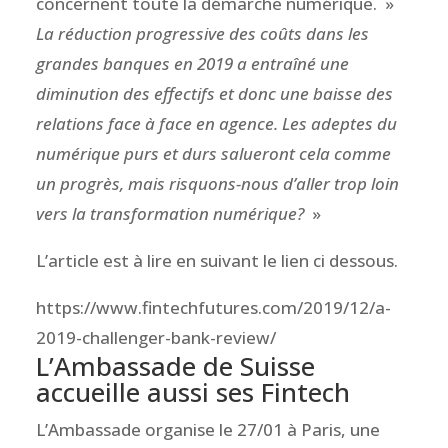
concernent toute la démarche numérique. »
La réduction progressive des coûts dans les
grandes banques en 2019 a entraîné une
diminution des effectifs et donc une baisse des
relations face à face en agence. Les adeptes du
numérique purs et durs salueront cela comme
un progrès, mais risquons-nous d’aller trop loin
vers la transformation numérique?
»
L’article est à lire en suivant le lien ci dessous.
https://www.fintechfutures.com/2019/12/a-
2019-challenger-bank-review/
L’Ambassade de Suisse
accueille aussi ses Fintech
L’Ambassade organise le 27/01 à Paris, une