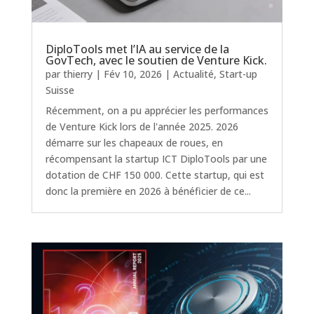
DiploTools met l’IA au service de la
GovTech, avec le soutien de Venture Kick.
par
thierry
|
Fév 10, 2026
|
Actualité
,
Start-up
Suisse
Récemment, on a pu apprécier les performances
de Venture Kick lors de l'année 2025. 2026
démarre sur les chapeaux de roues, en
récompensant la startup ICT DiploTools par une
dotation de CHF 150 000. Cette startup, qui est
donc la première en 2026 à bénéficier de ce...