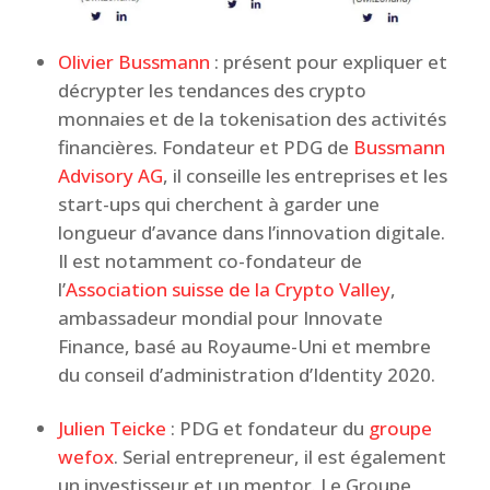
Olivier Bussmann
: présent pour expliquer et
décrypter les tendances des crypto
monnaies et de la tokenisation des activités
financières. Fondateur et PDG de
Bussmann
Advisory AG
, il conseille les entreprises et les
start-ups qui cherchent à garder une
longueur d’avance dans l’innovation digitale.
Il est notamment co-fondateur de
l’
Association suisse de la Crypto Valley
,
ambassadeur mondial pour Innovate
Finance, basé au Royaume-Uni et membre
du conseil d’administration d’Identity 2020.
Julien Teicke
: PDG et fondateur du
groupe
wefox
. Serial entrepreneur, il est également
un investisseur et un mentor. Le Groupe