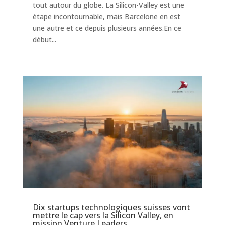
tout autour du globe. La Silicon-Valley est une
étape incontournable, mais Barcelone en est
une autre et ce depuis plusieurs années.En ce
début...
Dix startups technologiques suisses vont
mettre le cap vers la Silicon Valley, en
mission Venture Leaders