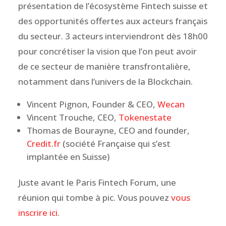
présentation de l’écosystème Fintech suisse et
des opportunités offertes aux acteurs français
du secteur. 3 acteurs interviendront dès 18h00
pour concrétiser la vision que l’on peut avoir
de ce secteur de manière transfrontalière,
notamment dans l’univers de la Blockchain.
Vincent Pignon, Founder & CEO,
Wecan
Vincent Trouche, CEO,
Tokenestate
Thomas de Bourayne, CEO and founder,
Credit.fr
(société Française qui s’est
implantée en Suisse)
Juste avant le Paris Fintech Forum, une
réunion qui tombe à pic. Vous pouvez
vous
inscrire ici
.