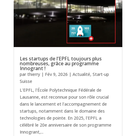
Les startups de l’EPFL toujours plus
nombreuses, grâce au programme
Innogrant !
par
thierry
|
Fév 9, 2026
|
Actualité
,
Start-up
Suisse
L'EPFL, l'École Polytechnique Fédérale de
Lausanne, est reconnue pour son rôle crucial
dans le lancement et l'accompagnement de
startups, notamment dans le domaine des
technologies de pointe. En 2025, l'EPFL a
célébré le 20e anniversaire de son programme
Innogrant,...