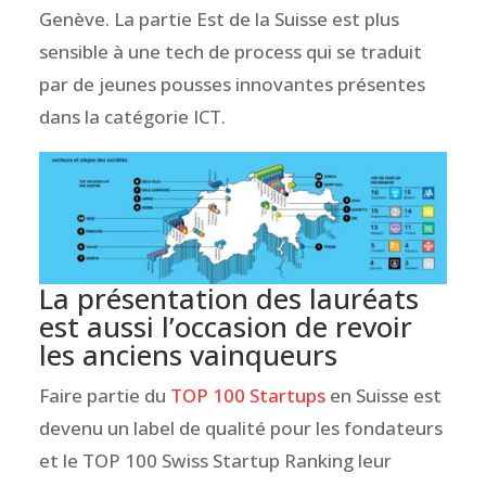
Genève. La partie Est de la Suisse est plus
sensible à une tech de process qui se traduit
par de jeunes pousses innovantes présentes
dans la catégorie ICT.
La présentation des lauréats
est aussi l’occasion de revoir
les anciens vainqueurs
Faire partie du
TOP 100 Startups
en Suisse est
devenu un label de qualité pour les fondateurs
et le TOP 100 Swiss Startup Ranking leur