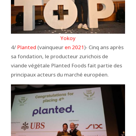
Yokoy
4/
Planted
(vainqueur
en 2021
)- Cinq ans après
sa fondation, le producteur zurichois de
viande végétale Planted Foods fait partie des
principaux acteurs du marché européen.