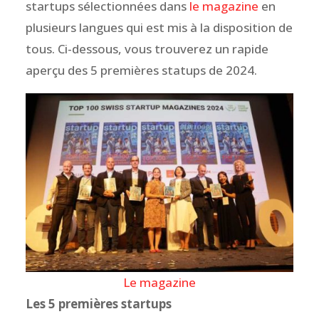
startups sélectionnées dans
le magazine
en
plusieurs langues qui est mis à la disposition de
tous. Ci-dessous, vous trouverez un rapide
aperçu des 5 premières statups de 2024.
Le magazine
Les 5 premières startups