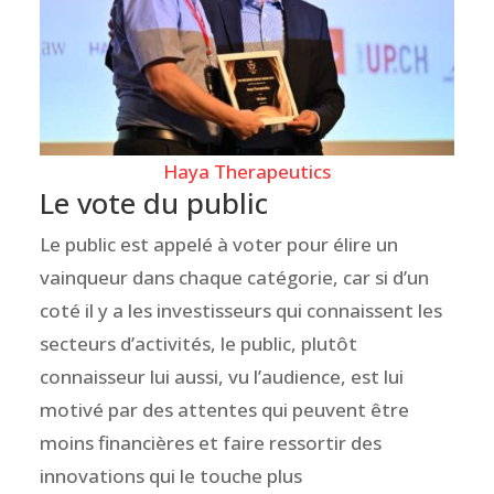
Haya Therapeutics
Le vote du public
Le public est appelé à voter pour élire un
vainqueur dans chaque catégorie, car si d’un
coté il y a les investisseurs qui connaissent les
secteurs d’activités, le public, plutôt
connaisseur lui aussi, vu l’audience, est lui
motivé par des attentes qui peuvent être
moins financières et faire ressortir des
innovations qui le touche plus