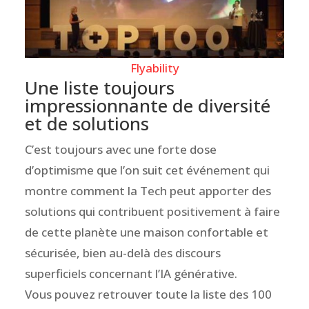
Flyability
Une liste toujours
impressionnante de diversité
et de solutions
C’est toujours avec une forte dose
d’optimisme que l’on suit cet événement qui
montre comment la Tech peut apporter des
solutions qui contribuent positivement à faire
de cette planète une maison confortable et
sécurisée, bien au-delà des discours
superficiels concernant l’IA générative.
Vous pouvez retrouver toute la liste des 100