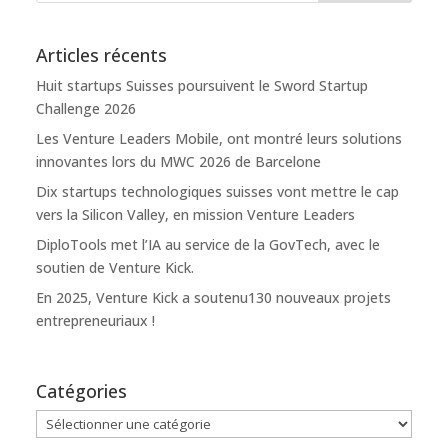
Articles récents
Huit startups Suisses poursuivent le Sword Startup
Challenge 2026
Les Venture Leaders Mobile, ont montré leurs solutions
innovantes lors du MWC 2026 de Barcelone
Dix startups technologiques suisses vont mettre le cap
vers la Silicon Valley, en mission Venture Leaders
DiploTools met l’IA au service de la GovTech, avec le
soutien de Venture Kick.
En 2025, Venture Kick a soutenu130 nouveaux projets
entrepreneuriaux !
Catégories
Catégories