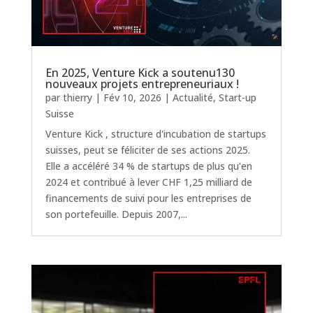
En 2025, Venture Kick a soutenu130
nouveaux projets entrepreneuriaux !
par
thierry
|
Fév 10, 2026
|
Actualité
,
Start-up
Suisse
Venture Kick , structure d'incubation de startups
suisses, peut se féliciter de ses actions 2025.
Elle a accéléré 34 % de startups de plus qu’en
2024 et contribué à lever CHF 1,25 milliard de
financements de suivi pour les entreprises de
son portefeuille. Depuis 2007,...