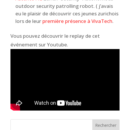
outdoor security patrolling robot. ( j’avais
eu le plaisir de découvrir ces jeunes zurichois
lors de leur
première présence à VivaTech
.
Vous pouvez découvrir le replay de cet
événement sur Youtube.