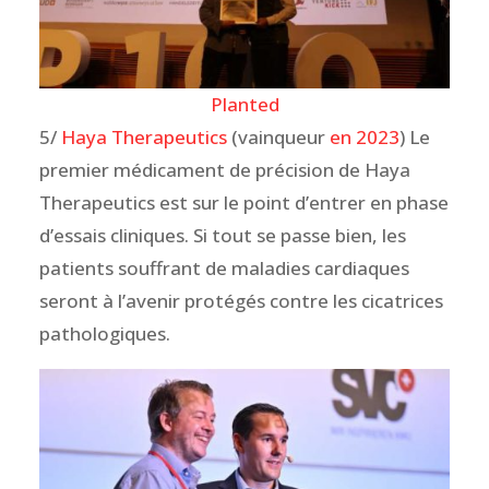
Planted
5/
Haya Therapeutics
(vainqueur
en 2023
) Le
premier médicament de précision de Haya
Therapeutics est sur le point d’entrer en phase
d’essais cliniques. Si tout se passe bien, les
patients souffrant de maladies cardiaques
seront à l’avenir protégés contre les cicatrices
pathologiques.