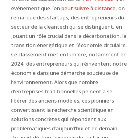
événement que l’on
peut suivre à distance
, on
remarque des startups, des entrepreneurs du
secteur de la cleantech qui se distinguent, en
jouant un rôle crucial dans la décarbonation, la
transition énergétique et l’économie circulaire.
Ce classement met en lumière, notamment en
2024, des entrepreneurs qui réinventent notre
économie dans une démarche soucieuse de
l’environnement. Alors que nombre
d’entreprises traditionnelles peinent à se
libérer des anciens modèles, ces pionniers
convertissent la recherche scientifique en
solutions concrètes qui répondent aux
problématiques d’aujourd’hui et de demain.
Il y avait déjà eu l’exemple de la star-up