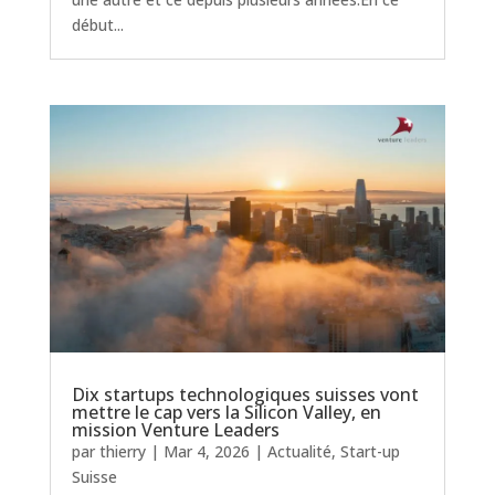
début...
Dix startups technologiques suisses vont
mettre le cap vers la Silicon Valley, en
mission Venture Leaders
par
thierry
|
Mar 4, 2026
|
Actualité
,
Start-up
Suisse