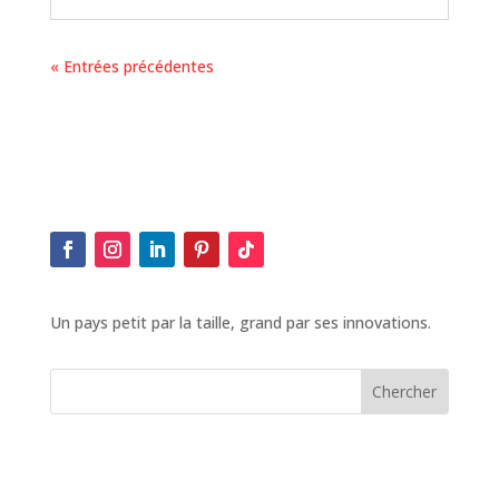
« Entrées précédentes
Un pays petit par la taille, grand par ses innovations.