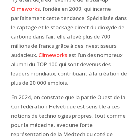
Climeworks
, fondée en 2009, qui incarne
parfaitement cette tendance. Spécialisée dans
le captage et le stockage direct du dioxyde de
carbone dans l’air, elle a levé plus de 700
millions de francs grâce à des investisseurs
audacieux.
Climeworks
est l’un des nombreux
alumni du TOP 100 qui sont devenus des
leaders mondiaux, contribuant à la création de
plus de 20 000 emplois.
En 2024, on constate que la partie Ouest de la
Confédération Helvétique est sensible à ces
notions de technologies propres, tout comme
pour la médecine, avec une forte
représentation de la Medtech du coté de