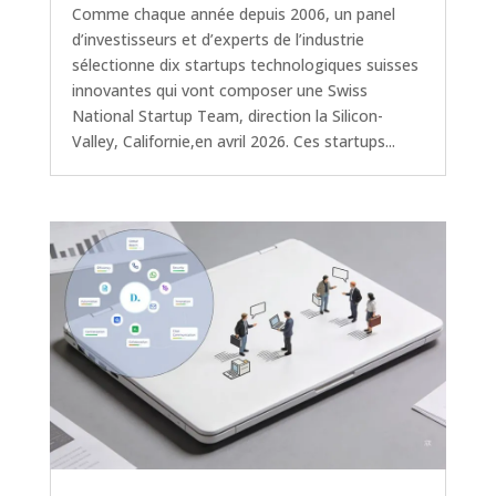
Comme chaque année depuis 2006, un panel
d’investisseurs et d’experts de l’industrie
sélectionne dix startups technologiques suisses
innovantes qui vont composer une Swiss
National Startup Team, direction la Silicon-
Valley, Californie,en avril 2026. Ces startups...