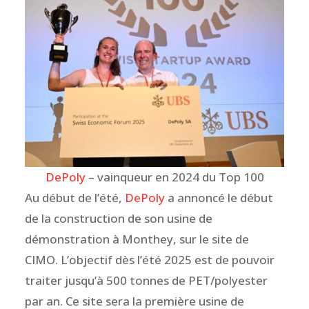
DePoly
– vainqueur en 2024 du Top 100
Au début de l’été,
DePoly
a annoncé le début
de la construction de son usine de
démonstration à Monthey, sur le site de
CIMO. L’objectif dès l’été 2025 est de pouvoir
traiter jusqu’à 500 tonnes de PET/polyester
par an. Ce site sera la première usine de