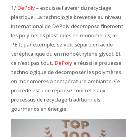
1/
DePoly
– esquisse l’avenir du recyclage
plastique. La technologie brevetée au niveau
international de DePoly décompose finement
les polymères plastiques en monomères; le
PET, par exemple, se voit séparé en acide
téréphtalique ou en monoéthylène glycol. Et
ce n’est pas tout.
DePoly
a réussi la prouesse
technologique de décomposer les polymères
en monomères à température ambiante. Ce
procédé est une réponse concrète aux
processus de recyclage traditionnels,
gourmands en énergie.