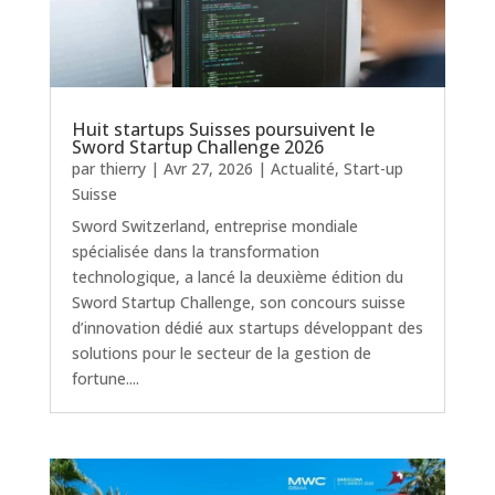
Huit startups Suisses poursuivent le
Sword Startup Challenge 2026
par
thierry
|
Avr 27, 2026
|
Actualité
,
Start-up
Suisse
Sword Switzerland, entreprise mondiale
spécialisée dans la transformation
technologique, a lancé la deuxième édition du
Sword Startup Challenge, son concours suisse
d’innovation dédié aux startups développant des
solutions pour le secteur de la gestion de
fortune....