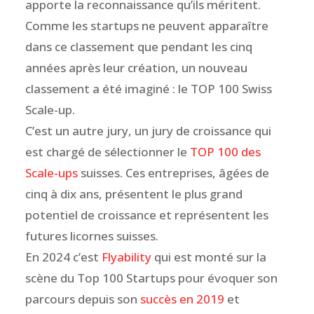
apporte la reconnaissance qu’ils méritent.
Comme les startups ne peuvent apparaître
dans ce classement que pendant les cinq
années après leur création, un nouveau
classement a été imaginé : le TOP 100 Swiss
Scale-up.
C’est un autre jury, un jury de croissance qui
est chargé de sélectionner le
TOP 100 des
Scale-ups
suisses. Ces entreprises, âgées de
cinq à dix ans, présentent le plus grand
potentiel de croissance et représentent les
futures licornes suisses.
En 2024 c’est
Flyability
qui est monté sur la
scène du Top 100 Startups pour évoquer son
parcours depuis son
succès en 2019
et