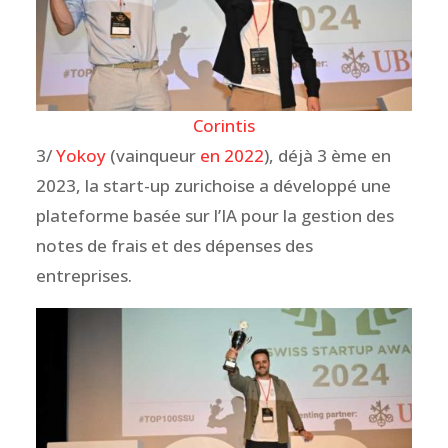
Corintis
3/
Yokoy
(vainqueur
en 2022
), déjà 3 ème en
2023, la start-up zurichoise a développé une
plateforme basée sur l’IA pour la gestion des
notes de frais et des dépenses des
entreprises.