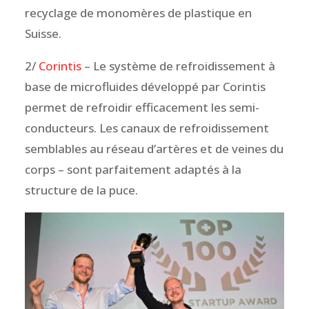
recyclage de monomères de plastique en
Suisse.
2/
Corintis
– Le système de refroidissement à
base de microfluides développé par Corintis
permet de refroidir efficacement les semi-
conducteurs. Les canaux de refroidissement
semblables au réseau d’artères et de veines du
corps – sont parfaitement adaptés à la
structure de la puce.