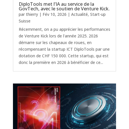
DiploTools met l’IA au service de la
GovTech, avec le soutien de Venture Kick.
par
thierry
|
Fév 10, 2026
|
Actualité
,
Start-up
Suisse
Récemment, on a pu apprécier les performances
de Venture Kick lors de l'année 2025. 2026
démarre sur les chapeaux de roues, en
récompensant la startup ICT DiploTools par une
dotation de CHF 150 000. Cette startup, qui est
donc la première en 2026 à bénéficier de ce...