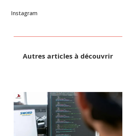
Instagram
Autres articles à découvrir