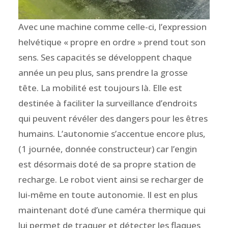
Avec une machine comme celle-ci, l’expression
helvétique « propre en ordre » prend tout son
sens. Ses capacités se développent chaque
année un peu plus, sans prendre la grosse
tête. La mobilité est toujours là. Elle est
destinée à faciliter la surveillance d’endroits
qui peuvent révéler des dangers pour les êtres
humains. L’autonomie s’accentue encore plus,
(1 journée, donnée constructeur) car l’engin
est désormais doté de sa propre station de
recharge. Le robot vient ainsi se recharger de
lui-même en toute autonomie. Il est en plus
maintenant doté d’une caméra thermique qui
lui permet de traquer et détecter les flaques