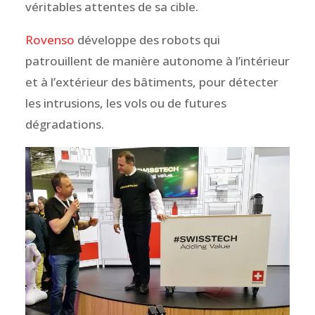
véritables attentes de sa cible.
Rovenso
développe des robots qui
patrouillent de manière autonome à l’intérieur
et à l’extérieur des bâtiments, pour détecter
les intrusions, les vols ou de futures
dégradations.