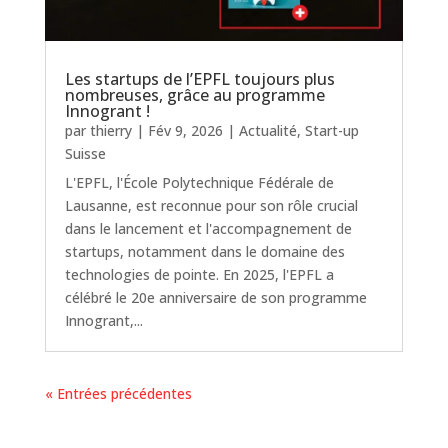
Les startups de l’EPFL toujours plus
nombreuses, grâce au programme
Innogrant !
par
thierry
|
Fév 9, 2026
|
Actualité
,
Start-up
Suisse
L'EPFL, l'École Polytechnique Fédérale de
Lausanne, est reconnue pour son rôle crucial
dans le lancement et l'accompagnement de
startups, notamment dans le domaine des
technologies de pointe. En 2025, l'EPFL a
célébré le 20e anniversaire de son programme
Innogrant,...
« Entrées précédentes