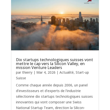
Dix startups technologiques suisses vont
mettre le cap vers la Silicon Valley, en
mission Venture Leaders
par
thierry
|
Mar 4, 2026
|
Actualité
,
Start-up
Suisse
Comme chaque année depuis 2006, un panel
d’investisseurs et d’experts de l’industrie
sélectionne dix startups technologiques suisses
innovantes qui vont composer une Swiss
National Startup Team, direction la Silicon-