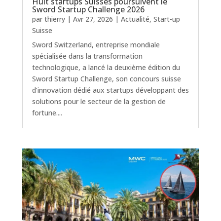
Huit startups Suisses poursuivent le
Sword Startup Challenge 2026
par
thierry
|
Avr 27, 2026
|
Actualité
,
Start-up
Suisse
Sword Switzerland, entreprise mondiale
spécialisée dans la transformation
technologique, a lancé la deuxième édition du
Sword Startup Challenge, son concours suisse
d’innovation dédié aux startups développant des
solutions pour le secteur de la gestion de
fortune....