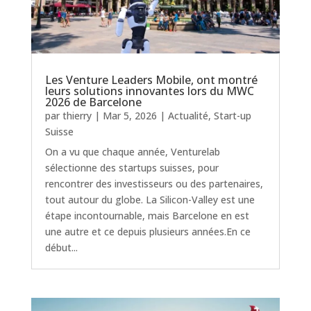
Les Venture Leaders Mobile, ont montré
leurs solutions innovantes lors du MWC
2026 de Barcelone
par
thierry
|
Mar 5, 2026
|
Actualité
,
Start-up
Suisse
On a vu que chaque année, Venturelab
sélectionne des startups suisses, pour
rencontrer des investisseurs ou des partenaires,
tout autour du globe. La Silicon-Valley est une
étape incontournable, mais Barcelone en est
une autre et ce depuis plusieurs années.En ce
début...