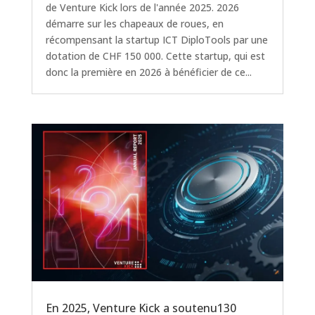
de Venture Kick lors de l'année 2025. 2026
démarre sur les chapeaux de roues, en
récompensant la startup ICT DiploTools par une
dotation de CHF 150 000. Cette startup, qui est
donc la première en 2026 à bénéficier de ce...
En 2025, Venture Kick a soutenu130