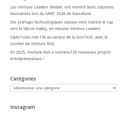
Les Venture Leaders Mobile, ont montré leurs solutions
innovantes lors du MWC 2026 de Barcelone
Dix startups technologiques suisses vont mettre le cap
vers la Silicon Valley, en mission Venture Leaders
DiploTools met l’IA au service de la GovTech, avec le
soutien de Venture Kick.
En 2025, Venture Kick a soutenu130 nouveaux projets
entrepreneuriaux !
Catégories
Catégories
Instagram