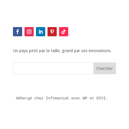
Un pays petit par la taille, grand par ses innovations.
Hébergé chez Infomaniak avec WP et DIVI.