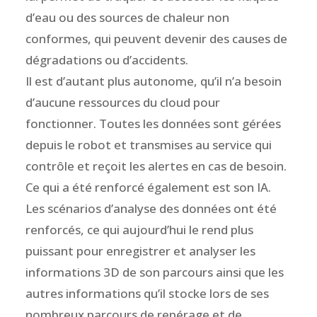
d’eau ou des sources de chaleur non
conformes, qui peuvent devenir des causes de
dégradations ou d’accidents.
Il est d’autant plus autonome, qu’il n’a besoin
d’aucune ressources du cloud pour
fonctionner. Toutes les données sont gérées
depuis le robot et transmises au service qui
contrôle et reçoit les alertes en cas de besoin.
Ce qui a été renforcé également est son IA.
Les scénarios d’analyse des données ont été
renforcés, ce qui aujourd’hui le rend plus
puissant pour enregistrer et analyser les
informations 3D de son parcours ainsi que les
autres informations qu’il stocke lors de ses
nombreux parcours de repérage et de