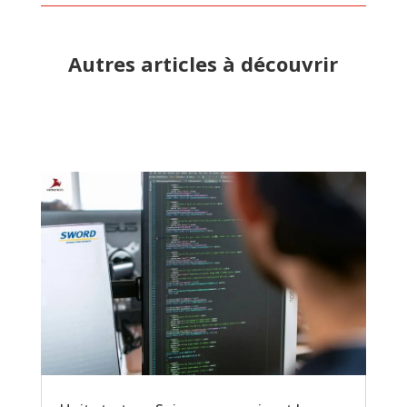
Autres articles à découvrir