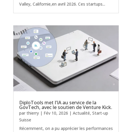
Valley, Californie,en avril 2026. Ces startups...
DiploTools met l’IA au service de la
GovTech, avec le soutien de Venture Kick.
par
thierry
|
Fév 10, 2026
|
Actualité
,
Start-up
Suisse
Récemment, on a pu apprécier les performances