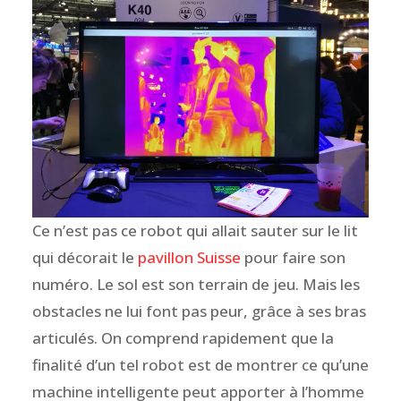
Ce n’est pas ce robot qui allait sauter sur le lit
qui décorait le
pavillon Suisse
pour faire son
numéro. Le sol est son terrain de jeu. Mais les
obstacles ne lui font pas peur, grâce à ses bras
articulés. On comprend rapidement que la
finalité d’un tel robot est de montrer ce qu’une
machine intelligente peut apporter à l’homme