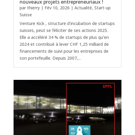
nouveaux projets entrepreneuriaux !
par
thierry
|
Fév 10, 2026
|
Actualité
,
Start-up
Suisse
Venture Kick , structure d'incubation de startups
suisses, peut se féliciter de ses actions 2025.
Elle a accéléré 34 % de startups de plus qu’en
2024 et contribué à lever CHF 1,25 milliard de
financements de suivi pour les entreprises de
son portefeuille. Depuis 2007,...