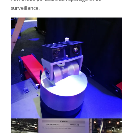
surveillance.