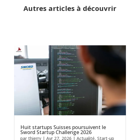
Autres articles à découvrir
Huit startups Suisses poursuivent le
Sword Startup Challenge 2026
par
thierry
|
Avr 27, 2026
|
Actualité
,
Start-up