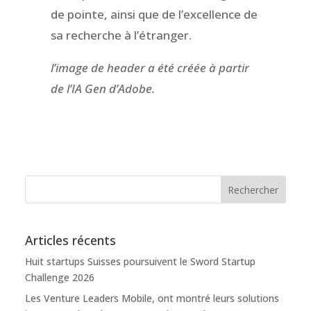
de pointe, ainsi que de l’excellence de
sa recherche à l’étranger.
l’image de header a été créée à partir
de l’IA Gen d’Adobe.
Articles récents
Huit startups Suisses poursuivent le Sword Startup
Challenge 2026
Les Venture Leaders Mobile, ont montré leurs solutions