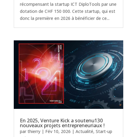
récompensant la startup ICT DiploTools par une
dotation de CHF 150 000. Cette startup, qui est
donc la première en 2026 à bénéficier de ce...
En 2025, Venture Kick a soutenu130
nouveaux projets entrepreneuriaux !
par
thierry
|
Fév 10, 2026
|
Actualité
,
Start-up