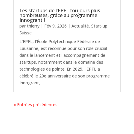
Les startups de l’EPFL toujours plus
nombreuses, grâce au programme
Innogrant !
par
thierry
|
Fév 9, 2026
|
Actualité
,
Start-up
Suisse
L'EPFL, l'École Polytechnique Fédérale de
Lausanne, est reconnue pour son rôle crucial
dans le lancement et l'accompagnement de
startups, notamment dans le domaine des
technologies de pointe. En 2025, l'EPFL a
célébré le 20e anniversaire de son programme
Innogrant,...
« Entrées précédentes