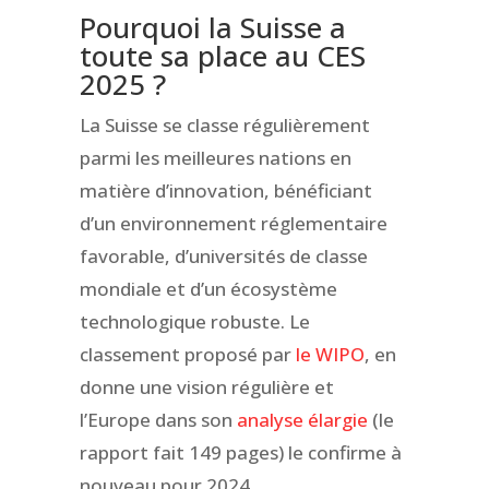
Pourquoi la Suisse a
toute sa place au CES
2025 ?
La Suisse se classe régulièrement
parmi les meilleures nations en
matière d’innovation, bénéficiant
d’un environnement réglementaire
favorable, d’universités de classe
mondiale et d’un écosystème
technologique robuste. Le
classement proposé par
le WIPO
, en
donne une vision régulière et
l’Europe dans son
analyse élargie
(le
rapport fait 149 pages) le confirme à
nouveau pour 2024.