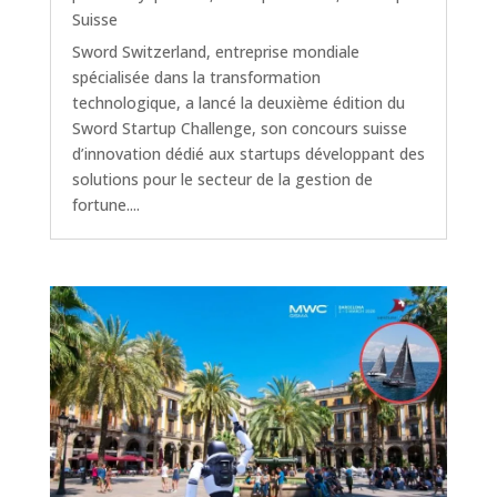
Suisse
Sword Switzerland, entreprise mondiale
spécialisée dans la transformation
technologique, a lancé la deuxième édition du
Sword Startup Challenge, son concours suisse
d’innovation dédié aux startups développant des
solutions pour le secteur de la gestion de
fortune....