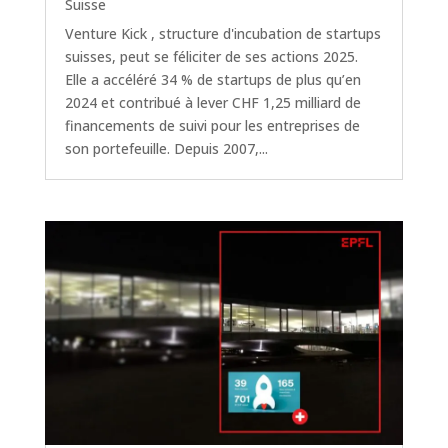
Suisse
Venture Kick , structure d'incubation de startups
suisses, peut se féliciter de ses actions 2025.
Elle a accéléré 34 % de startups de plus qu’en
2024 et contribué à lever CHF 1,25 milliard de
financements de suivi pour les entreprises de
son portefeuille. Depuis 2007,...