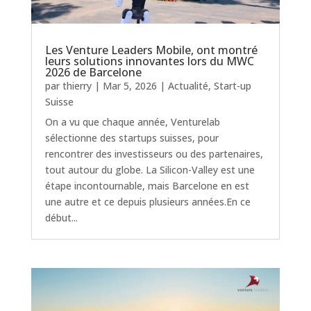
Les Venture Leaders Mobile, ont montré
leurs solutions innovantes lors du MWC
2026 de Barcelone
par
thierry
|
Mar 5, 2026
|
Actualité
,
Start-up
Suisse
On a vu que chaque année, Venturelab
sélectionne des startups suisses, pour
rencontrer des investisseurs ou des partenaires,
tout autour du globe. La Silicon-Valley est une
étape incontournable, mais Barcelone en est
une autre et ce depuis plusieurs années.En ce
début...