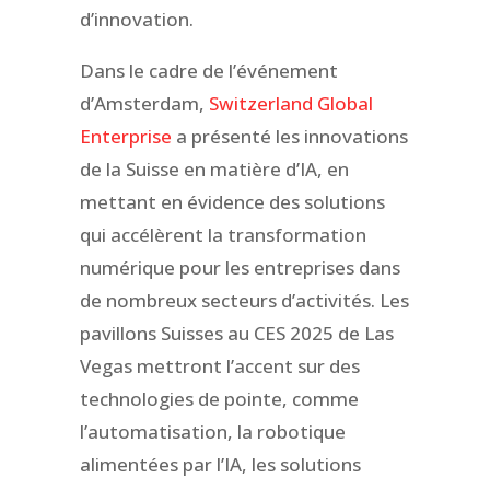
d’innovation.
Dans le cadre de l’événement
d’Amsterdam,
Switzerland Global
Enterprise
a présenté les innovations
de la Suisse en matière d’IA, en
mettant en évidence des solutions
qui accélèrent la transformation
numérique pour les entreprises dans
de nombreux secteurs d’activités. Les
pavillons Suisses au CES 2025 de Las
Vegas mettront l’accent sur des
technologies de pointe, comme
l’automatisation, la robotique
alimentées par l’IA, les solutions