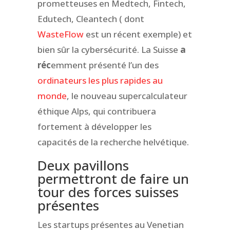
prometteuses en Medtech, Fintech,
Edutech, Cleantech ( dont
WasteFlow
est un récent exemple) et
bien sûr la cybersécurité. La Suisse
a
réc
emment présenté l’un des
ordinateurs les plus rapides au
monde
, le nouveau supercalculateur
éthique Alps, qui contribuera
fortement à développer les
capacités de la recherche helvétique.
Deux pavillons
permettront de faire un
tour des forces suisses
présentes
Les startups présentes au Venetian