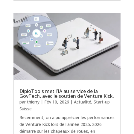
DiploTools met l’IA au service de la
GovTech, avec le soutien de Venture Kick.
par
thierry
|
Fév 10, 2026
|
Actualité
,
Start-up
Suisse
Récemment, on a pu apprécier les performances
de Venture Kick lors de l'année 2025. 2026
démarre sur les chapeaux de roues, en