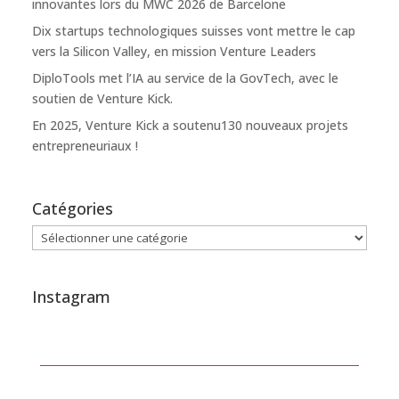
innovantes lors du MWC 2026 de Barcelone
Dix startups technologiques suisses vont mettre le cap
vers la Silicon Valley, en mission Venture Leaders
DiploTools met l’IA au service de la GovTech, avec le
soutien de Venture Kick.
En 2025, Venture Kick a soutenu130 nouveaux projets
entrepreneuriaux !
Catégories
Catégories
Instagram