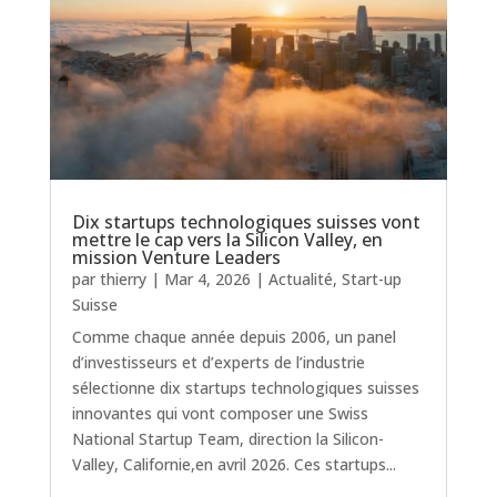
Dix startups technologiques suisses vont
mettre le cap vers la Silicon Valley, en
mission Venture Leaders
par
thierry
|
Mar 4, 2026
|
Actualité
,
Start-up
Suisse
Comme chaque année depuis 2006, un panel
d’investisseurs et d’experts de l’industrie
sélectionne dix startups technologiques suisses
innovantes qui vont composer une Swiss
National Startup Team, direction la Silicon-
Valley, Californie,en avril 2026. Ces startups...