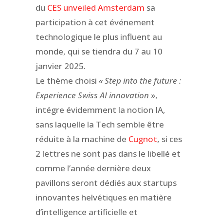
du
CES unveiled Amsterdam
sa
participation à cet événement
technologique le plus influent au
monde, qui se tiendra du 7 au 10
janvier 2025.
Le thème choisi
« Step into the future :
Experience Swiss AI innovation
»,
intégre évidemment la notion IA,
sans laquelle la Tech semble être
réduite à la machine de
Cugnot
, si ces
2 lettres ne sont pas dans le libellé et
comme l’année dernière deux
pavillons seront dédiés aux startups
innovantes helvétiques en matière
d’intelligence artificielle et