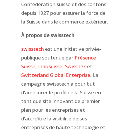
Confédération suisse et des cantons
depuis 1927 pour assurer la force de
la Suisse dans le commerce extérieur.
À propos de swisstech
swisstech
est une initiative privée-
publique soutenue par
Présence
Suisse
,
Innosuisse
,
Swissnex
et
Switzerland Global Enterprise
.
La
campagne swisstech a pour but
d’améliorer le profil de la Suisse en
tant que site innovant de premier
plan pour les entreprises et
d’accroître la visibilité de ses
entreprises de haute technologie et