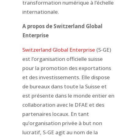
transformation numérique à l’échelle
internationale.
A propos de Switzerland Global
Enterprise
Switzerland Global Enterprise
(S-GE)
est l’organisation officielle suisse
pour la promotion des exportations
et des investissements. Elle dispose
de bureaux dans toute la Suisse et
est présente dans le monde entier en
collaboration avec le DFAE et des
partenaires locaux. En tant
qu’organisation privée à but non
lucratif, S-GE agit au nom de la