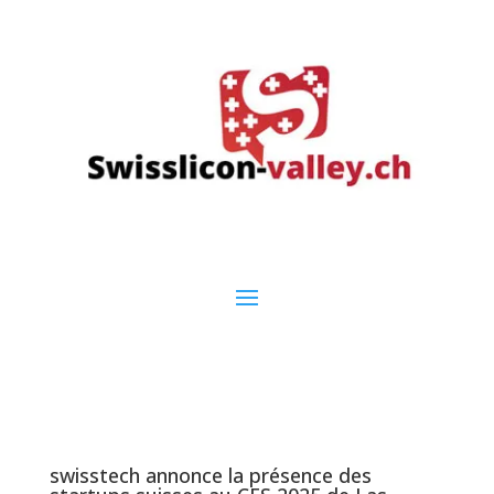
swisstech annonce la présence des