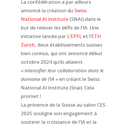
La confédération a par ailleurs
annoncé la création du
Swiss
National AI Institute
(SNAI) dans le
but de relever les défis de l’IA. Une
initiative lancée par L’
EPFL
et l’
ETH
Zurich
, deux établissements suisses
bien connus, qui ont annoncé début
octobre 2024 qu’ils allaient
«
intensifier leur collaboration dans le
domaine de l’IA
» en créant le Swiss
National AI Institute (Snai). Cela
promet !
La présence de la Suisse au salon CES
2025 souligne son engagement à
soutenir la croissance de l’IA et la