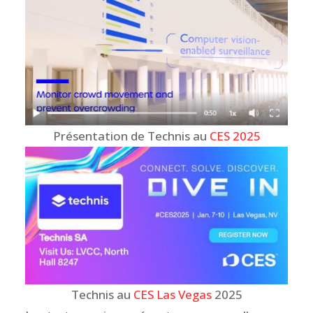
Présentation de Technis au
CES 2025
Technis au
CES Las Vegas
2025