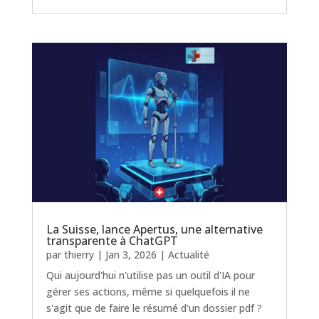
La Suisse, lance Apertus, une alternative
transparente à ChatGPT
par
thierry
|
Jan 3, 2026
|
Actualité
Qui aujourd'hui n'utilise pas un outil d'IA pour
gérer ses actions, même si quelquefois il ne
s'agit que de faire le résumé d'un dossier pdf ?