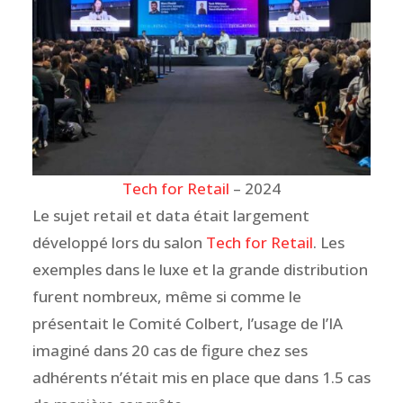
Tech for Retail
– 2024
Le sujet retail et data était largement
développé lors du salon
Tech for Retail
. Les
exemples dans le luxe et la grande distribution
furent nombreux, même si comme le
présentait le Comité Colbert, l’usage de l’IA
imaginé dans 20 cas de figure chez ses
adhérents n’était mis en place que dans 1.5 cas