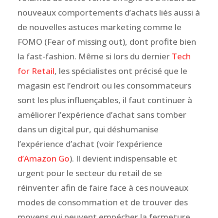
nouveaux comportements d’achats liés aussi à
de nouvelles astuces marketing comme le
FOMO (Fear of missing out), dont profite bien
la fast-fashion. Même si lors du dernier
Tech
for Retail
, les spécialistes ont précisé que le
magasin est l’endroit ou les consommateurs
sont les plus influençables, il faut continuer à
améliorer l’expérience d’achat sans tomber
dans un digital pur, qui déshumanise
l’expérience d’achat (voir l’expérience
d’Amazon Go
). Il devient indispensable et
urgent pour le secteur du retail de se
réinventer afin de faire face à ces nouveaux
modes de consommation et de trouver des
moyens qui peuvent empécher la fermeture