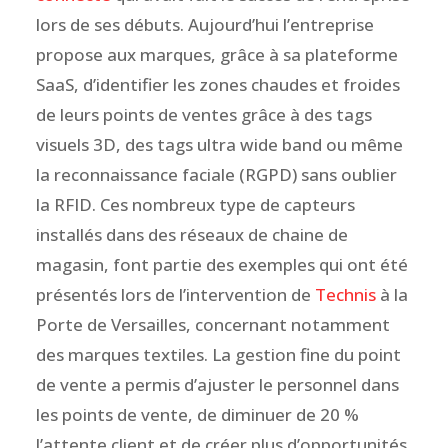
lors de ses débuts. Aujourd’hui l’entreprise
propose aux marques, grâce à sa plateforme
SaaS, d’identifier les zones chaudes et froides
de leurs points de ventes grâce à des tags
visuels 3D, des tags ultra wide band ou même
la reconnaissance faciale (RGPD) sans oublier
la RFID. Ces nombreux type de capteurs
installés dans des réseaux de chaine de
magasin, font partie des exemples qui ont été
présentés lors de l’intervention de
Technis
à la
Porte de Versailles, concernant notamment
des marques textiles. La gestion fine du point
de vente a permis d’ajuster le personnel dans
les points de vente, de diminuer de 20 %
l’attente client et de créer plus d’opportunités