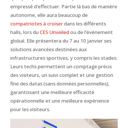
empressé d’effectuer. Partie là bas de manière
autonome, elle aura beaucoup de
compatriotes à croiser
dans les différents
halls, lors du
CES Unveiled
ou de l’événement
global. Elle présentera du 7 au 10 janvier ses
solutions avancées destinées aux
infrastructures sportives, y compris les stades.
Leurs techs permettent un comptage précis
des visiteurs, un suivi complet et une gestion
fine des datas (sans données personnelles),
garantissant une meilleure efficacité
opérationnelle et une meilleure expérience
pour les visiteurs.