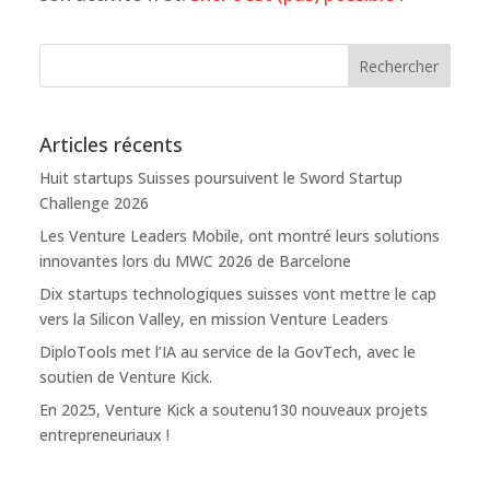
Articles récents
Huit startups Suisses poursuivent le Sword Startup
Challenge 2026
Les Venture Leaders Mobile, ont montré leurs solutions
innovantes lors du MWC 2026 de Barcelone
Dix startups technologiques suisses vont mettre le cap
vers la Silicon Valley, en mission Venture Leaders
DiploTools met l’IA au service de la GovTech, avec le
soutien de Venture Kick.
En 2025, Venture Kick a soutenu130 nouveaux projets
entrepreneuriaux !