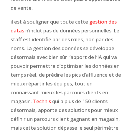
de vente.
il est à souligner que toute cette
gestion des
datas
n’inclut pas de données personnelles. Le
staff est identifié par des rôles, non par des
noms. La gestion des données se développe
désormais avec bien sûr l’apport de l’IA qui va
pouvoir permettre d’optimiser les données en
temps réel, de prédire les pics d’affluence et de
mieux répartir les équipes, tout en
connaissant mieux les parcours clients en
magasin.
Technis
qui a plus de 150 clients
désormais, apporte des solutions pour mieux
définir un parcours client gagnant en magasin,
mais cette solution dépasse le seul périmètre