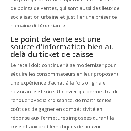
de points de ventes, qui sont aussi des lieux de
socialisation urbaine et justifier une présence
humaine différenciante.
Le point de vente est une
source d’information bien au
delà du ticket de caisse
Le retail doit continuer à se moderniser pour
séduire les consommateurs en leur proposant
une expérience d’achat à la fois originale,
rassurante et sûre. Un levier qui permettra de
renouer avec la croissance, de maîtriser les
coûts et de gagner en compétitivité en
réponse aux fermetures imposées durant la
crise et aux problématiques de pouvoir