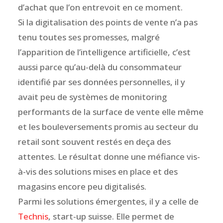
d’achat que l’on entrevoit en ce moment.
Si la digitalisation des points de vente n’a pas
tenu toutes ses promesses, malgré
l’apparition de l’intelligence artificielle, c’est
aussi parce qu’au-delà du consommateur
identifié par ses données personnelles, il y
avait peu de systèmes de monitoring
performants de la surface de vente elle même
et les bouleversements promis au secteur du
retail sont souvent restés en deça des
attentes. Le résultat donne une méfiance vis-
à-vis des solutions mises en place et des
magasins encore peu digitalisés.
Parmi les solutions émergentes, il y a celle de
Technis
, start-up suisse. Elle permet de