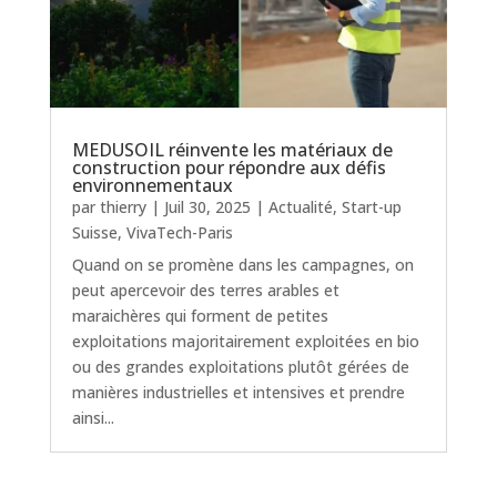
MEDUSOIL réinvente les matériaux de
construction pour répondre aux défis
environnementaux
par
thierry
|
Juil 30, 2025
|
Actualité
,
Start-up
Suisse
,
VivaTech-Paris
Quand on se promène dans les campagnes, on
peut apercevoir des terres arables et
maraichères qui forment de petites
exploitations majoritairement exploitées en bio
ou des grandes exploitations plutôt gérées de
manières industrielles et intensives et prendre
ainsi...