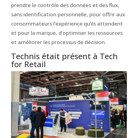
prendre le contrôle des données et des flux,
sans identification personnelle, pour offrir aux
consommateurs l’expérience qu’ils attendent
et pour la marque, d’optimiser les ressources
et améliorer les processus de décision.
Technis était présent à Tech
for Retail