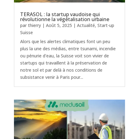
TERASOL : la startup vaudoise qui
révolutionne la végétalisation urbaine
par
thierry
|
Août 5, 2025
|
Actualité
,
Start-up
Suisse
Alors que les alertes climatiques font un peu
plus la une des médias, entre tsunami, incendie
ou pénurie d'eau, la Suisse voit son vivier de
startups qui travaillent à la préservation de
notre sol et par delà à nos conditions de
subsistance venir à Paris pour...