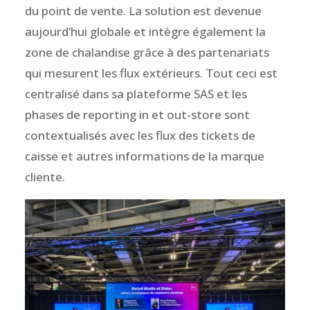
du point de vente. La solution est devenue
aujourd’hui globale et intègre également la
zone de chalandise grâce à des partenariats
qui mesurent les flux extérieurs. Tout ceci est
centralisé dans sa plateforme SAS et les
phases de reporting in et out-store sont
contextualisés avec les flux des tickets de
caisse et autres informations de la marque
cliente.