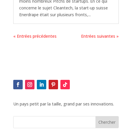
moins nombreux Pitchs de startups. En ce qui
concerne le sujet Cleantech, la start-up suisse
Enerdrape était sur plusieurs fronts,...
« Entrées précédentes
Entrées suivantes »
Un pays petit par la taille, grand par ses innovations.