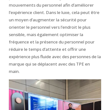
mouvements du personnel afin d’améliorer
l’expérience client. Dans le luxe, cela peut être
un moyen d’augmenter la sécurité pour
orienter le personnel vers l’endroit le plus
sensible, mais également optimiser la
fréquence et la présence du personnel pour
réduire le temps d’attente et offrir une
expérience plus fluide avec des personnes de la
marque qui se déplacent avec des TPE en
main.