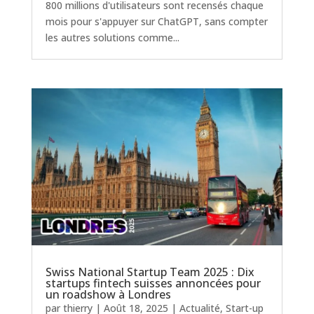
800 millions d'utilisateurs sont recensés chaque
mois pour s'appuyer sur ChatGPT, sans compter
les autres solutions comme...
Swiss National Startup Team 2025 : Dix
startups fintech suisses annoncées pour
un roadshow à Londres
par
thierry
|
Août 18, 2025
|
Actualité
,
Start-up