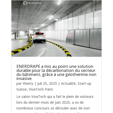
ENERDRAPE a mis au point une solution
durable pour la décarbonation du secteur
du bâtiment, grâce à une géothermie non
invasive
par
thierry
|
Juil 25, 2025
|
Actualité
,
Start-up
Suisse
,
VivaTech-Paris
Le salon VivaTech qui a fait le plein de visiteurs
lors du dernier mois de juin 2025, a vu de
nombreux concours se dérouler avec de non