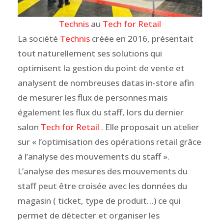
Technis
au
Tech for Retail
La société
Technis
créée en 2016, présentait
tout naturellement ses solutions qui
optimisent la gestion du point de vente et
analysent de nombreuses datas in-store afin
de mesurer les flux de personnes mais
également les flux du staff, lors du dernier
salon
Tech for Retail
. Elle proposait un atelier
sur « l’optimisation des opérations retail grâce
à l’analyse des mouvements du staff ».
L’analyse des mesures des mouvements du
staff peut être croisée avec les données du
magasin ( ticket, type de produit…) ce qui
permet de détecter et organiser les