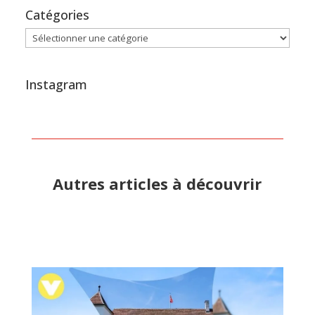
Catégories
Catégories
Instagram
Autres articles à découvrir