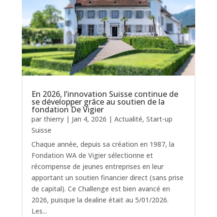
En 2026, l’innovation Suisse continue de
se développer grâce au soutien de la
fondation De Vigier
par
thierry
|
Jan 4, 2026
|
Actualité
,
Start-up
Suisse
Chaque année, depuis sa création en 1987, la
Fondation WA de Vigier sélectionne et
récompense de jeunes entreprises en leur
apportant un soutien financier direct (sans prise
de capital). Ce Challenge est bien avancé en
2026, puisque la dealine était au 5/01/2026.
Les...