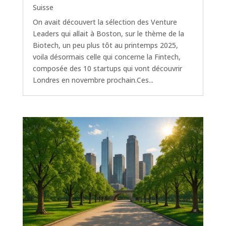
Suisse
On avait découvert la sélection des Venture
Leaders qui allait à Boston, sur le thème de la
Biotech, un peu plus tôt au printemps 2025,
voila désormais celle qui concerne la Fintech,
composée des 10 startups qui vont découvrir
Londres en novembre prochain.Ces...