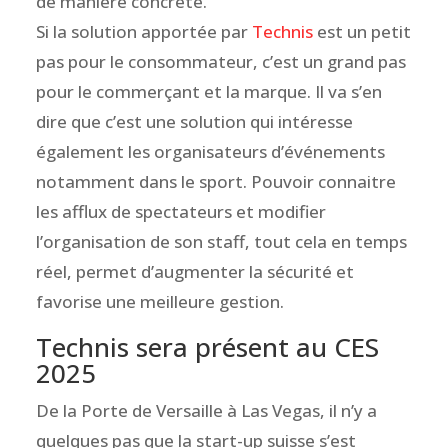
de manière concrête.
Si la solution apportée par
Technis
est un petit
pas pour le consommateur, c’est un grand pas
pour le commerçant et la marque. Il va s’en
dire que c’est une solution qui intéresse
également les organisateurs d’événements
notamment dans le sport. Pouvoir connaitre
les afflux de spectateurs et modifier
l’organisation de son staff, tout cela en temps
réel, permet d’augmenter la sécurité et
favorise une meilleure gestion.
Technis sera présent au CES
2025
De la Porte de Versaille à Las Vegas, il n’y a
quelques pas que la start-up suisse s’est