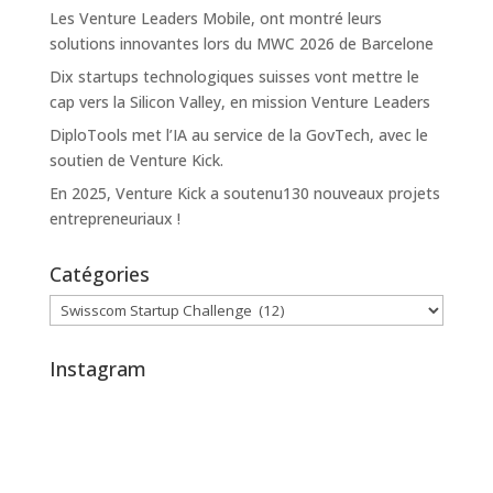
Les Venture Leaders Mobile, ont montré leurs
solutions innovantes lors du MWC 2026 de Barcelone
Dix startups technologiques suisses vont mettre le
cap vers la Silicon Valley, en mission Venture Leaders
DiploTools met l’IA au service de la GovTech, avec le
soutien de Venture Kick.
En 2025, Venture Kick a soutenu130 nouveaux projets
entrepreneuriaux !
Catégories
Catégories
Instagram