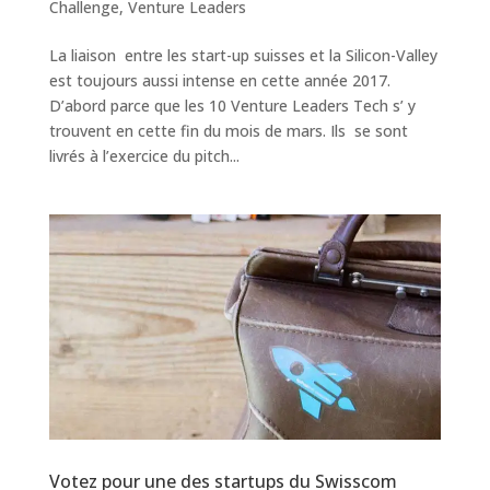
Challenge
,
Venture Leaders
La liaison entre les start-up suisses et la Silicon-Valley
est toujours aussi intense en cette année 2017.
D’abord parce que les 10 Venture Leaders Tech s’ y
trouvent en cette fin du mois de mars. Ils se sont
livrés à l’exercice du pitch...
Votez pour une des startups du Swisscom