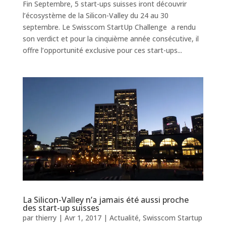
Fin Septembre, 5 start-ups suisses iront découvrir
l’écosystème de la Silicon-Valley du 24 au 30
septembre. Le Swisscom StartUp Challenge a rendu
son verdict et pour la cinquième année consécutive, il
offre l’opportunité exclusive pour ces start-ups...
La Silicon-Valley n’a jamais été aussi proche
des start-up suisses
par
thierry
|
Avr 1, 2017
|
Actualité
,
Swisscom Startup