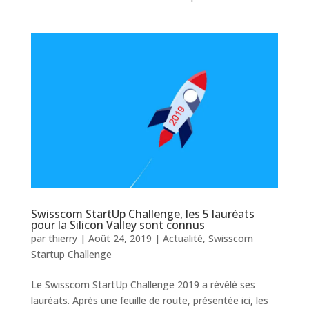
Swisscom StartUp Challenge, les 5 lauréats
pour la Silicon Valley sont connus
par
thierry
|
Août 24, 2019
|
Actualité
,
Swisscom
Startup Challenge
Le Swisscom StartUp Challenge 2019 a révélé ses
lauréats. Après une feuille de route, présentée ici, les