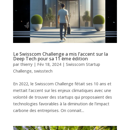
Le Swisscom Challenge a mis l’accent sur la
Deep Tech pour sa 11 ème édition
par
thierry
|
Fév 18, 2024
|
Swisscom Startup
Challenge
,
swisstech
En 2022, le Swisscom Challenge fétait ses 10 ans et
mettait l’accent sur les enjeux climatiques avec une
volonté de trouver des startups qui proposaient des
technologies favorables à la diminution de l’impact
carbone des entreprises. On connait...