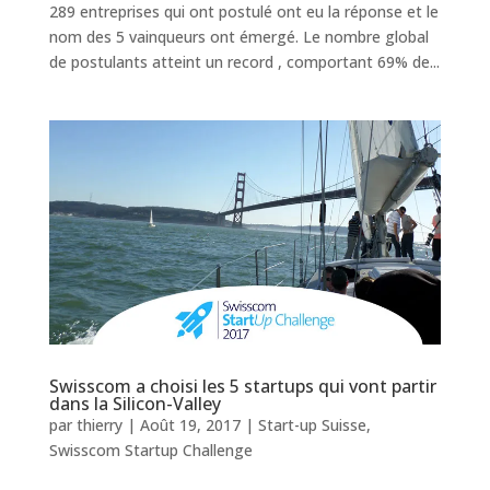
289 entreprises qui ont postulé ont eu la réponse et le
nom des 5 vainqueurs ont émergé. Le nombre global
de postulants atteint un record , comportant 69% de...
Swisscom a choisi les 5 startups qui vont partir
dans la Silicon-Valley
par
thierry
|
Août 19, 2017
|
Start-up Suisse
,
Swisscom Startup Challenge