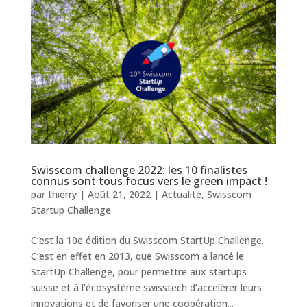
Swisscom challenge 2022: les 10 finalistes
connus sont tous focus vers le green impact !
par
thierry
|
Août 21, 2022
|
Actualité
,
Swisscom
Startup Challenge
C’est la 10e édition du Swisscom StartUp Challenge.
C’est en effet en 2013, que Swisscom a lancé le
StartUp Challenge, pour permettre aux startups
suisse et à l’écosystème swisstech d’accelérer leurs
innovations et de favoriser une coopération...