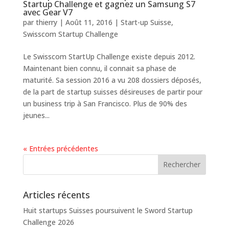
Startup Challenge et gagnez un Samsung S7
avec Gear V7
par
thierry
|
Août 11, 2016
|
Start-up Suisse
,
Swisscom Startup Challenge
Le Swisscom StartUp Challenge existe depuis 2012.
Maintenant bien connu, il connait sa phase de
maturité. Sa session 2016 a vu 208 dossiers déposés,
de la part de startup suisses désireuses de partir pour
un business trip à San Francisco. Plus de 90% des
jeunes...
« Entrées précédentes
Articles récents
Huit startups Suisses poursuivent le Sword Startup
Challenge 2026