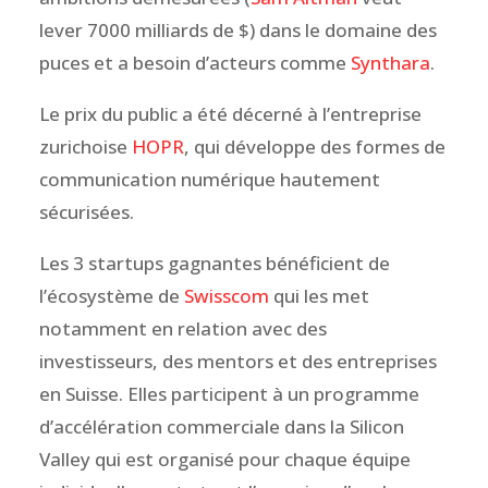
lever 7000 milliards de $) dans le domaine des
puces et a besoin d’acteurs comme
Synthara
.
Le prix du public a été décerné à l’entreprise
zurichoise
HOPR
, qui développe des formes de
communication numérique hautement
sécurisées.
Les 3 startups gagnantes bénéficient de
l’écosystème de
Swisscom
qui les met
notamment en relation avec des
investisseurs, des mentors et des entreprises
en Suisse. Elles participent à un programme
d’accélération commerciale dans la Silicon
Valley qui est organisé pour chaque équipe