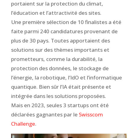
portaient sur la protection du climat,
l’éducation et l’attractivité des sites.
Une première sélection de 10 finalistes a été
faite parmi 240 candidatures provenant de
plus de 30 pays. Toutes apportaient des
solutions sur des thèmes importants et
prometteurs, comme la durabilité, la
protection des données, le stockage de
l’énergie, la robotique, l’IdO et l’informatique
quantique. Bien sûr l’IA était présente et
intégrée dans les solutions proposées.
Mais en 2023, seules 3 startups ont été
déclarées gagnantes par le
Swisscom
Challenge
.