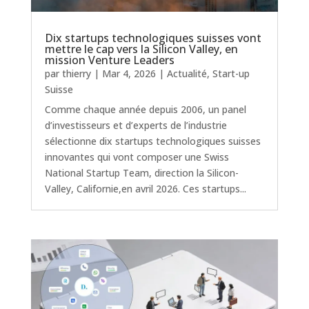
Dix startups technologiques suisses vont
mettre le cap vers la Silicon Valley, en
mission Venture Leaders
par
thierry
|
Mar 4, 2026
|
Actualité
,
Start-up
Suisse
Comme chaque année depuis 2006, un panel
d’investisseurs et d’experts de l’industrie
sélectionne dix startups technologiques suisses
innovantes qui vont composer une Swiss
National Startup Team, direction la Silicon-
Valley, Californie,en avril 2026. Ces startups...