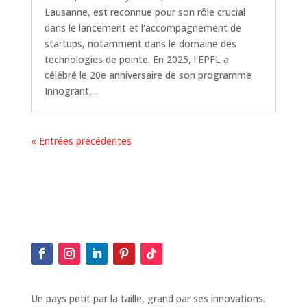
Lausanne, est reconnue pour son rôle crucial
dans le lancement et l'accompagnement de
startups, notamment dans le domaine des
technologies de pointe. En 2025, l'EPFL a
célébré le 20e anniversaire de son programme
Innogrant,...
« Entrées précédentes
Un pays petit par la taille, grand par ses innovations.