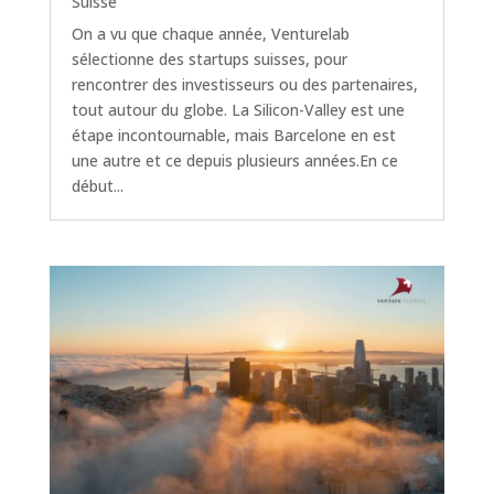
Suisse
On a vu que chaque année, Venturelab
sélectionne des startups suisses, pour
rencontrer des investisseurs ou des partenaires,
tout autour du globe. La Silicon-Valley est une
étape incontournable, mais Barcelone en est
une autre et ce depuis plusieurs années.En ce
début...