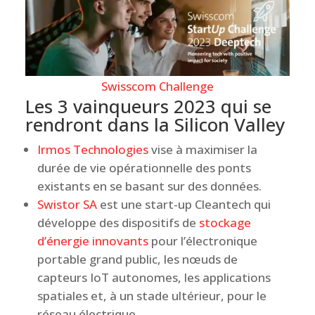
Swisscom Challenge
Les 3 vainqueurs 2023 qui se
rendront dans la Silicon Valley
Irmos Technologies
vise à maximiser la
durée de vie opérationnelle des ponts
existants en se basant sur des données.
Swistor SA
est une start-up Cleantech qui
développe des dispositifs de
stockage
d’énergie innovants
pour l’électronique
portable grand public, les nœuds de
capteurs IoT autonomes, les applications
spatiales et, à un stade ultérieur, pour le
réseau électrique.