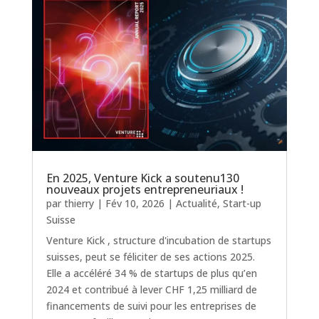
En 2025, Venture Kick a soutenu130
nouveaux projets entrepreneuriaux !
par
thierry
|
Fév 10, 2026
|
Actualité
,
Start-up
Suisse
Venture Kick , structure d'incubation de startups
suisses, peut se féliciter de ses actions 2025.
Elle a accéléré 34 % de startups de plus qu’en
2024 et contribué à lever CHF 1,25 milliard de
financements de suivi pour les entreprises de