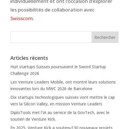
individuellement et ont l’occasion d’explorer
les possibilités de collaboration avec
Swisscom
.
Articles récents
Huit startups Suisses poursuivent le Sword Startup
Challenge 2026
Les Venture Leaders Mobile, ont montré leurs solutions
innovantes lors du MWC 2026 de Barcelone
Dix startups technologiques suisses vont mettre le cap
vers la Silicon Valley, en mission Venture Leaders
DiploTools met l’IA au service de la GovTech, avec le
soutien de Venture Kick.
En 2025, Venture Kick a soutenu130 nouveaux projets