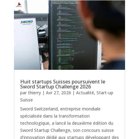
Huit startups Suisses poursuivent le
Sword Startup Challenge 2026
par
thierry
|
Avr 27, 2026
|
Actualité
,
Start-up
Suisse
Sword Switzerland, entreprise mondiale
spécialisée dans la transformation
technologique, a lancé la deuxième édition du
Sword Startup Challenge, son concours suisse
d’innovation dédié aux startups développant des