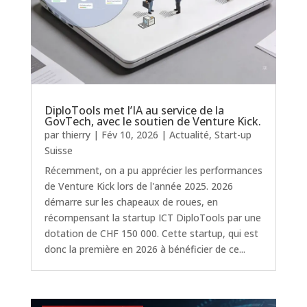
DiploTools met l’IA au service de la
GovTech, avec le soutien de Venture Kick.
par
thierry
|
Fév 10, 2026
|
Actualité
,
Start-up
Suisse
Récemment, on a pu apprécier les performances
de Venture Kick lors de l'année 2025. 2026
démarre sur les chapeaux de roues, en
récompensant la startup ICT DiploTools par une
dotation de CHF 150 000. Cette startup, qui est
donc la première en 2026 à bénéficier de ce...