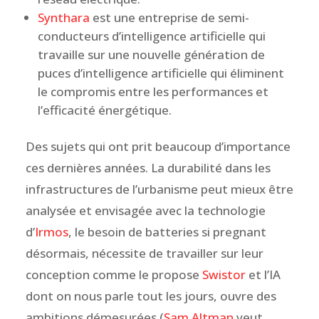
Synthara
est une entreprise de semi-
conducteurs d’intelligence artificielle qui
travaille sur une nouvelle génération de
puces d’intelligence artificielle qui éliminent
le compromis entre les performances et
l’efficacité énergétique.
Des sujets qui ont prit beaucoup d’importance
ces dernières années. La durabilité dans les
infrastructures de l’urbanisme peut mieux être
analysée et envisagée avec la technologie
d’
Irmos
, le besoin de batteries si pregnant
désormais, nécessite de travailler sur leur
conception comme le propose
Swistor
et l’IA
dont on nous parle tout les jours, ouvre des
ambitions démesurées (
Sam Altman
veut