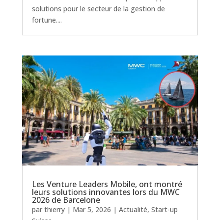
solutions pour le secteur de la gestion de
fortune....
Les Venture Leaders Mobile, ont montré
leurs solutions innovantes lors du MWC
2026 de Barcelone
par
thierry
|
Mar 5, 2026
|
Actualité
,
Start-up