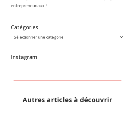
entrepreneuriaux !
Catégories
Catégories
Instagram
Autres articles à découvrir