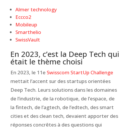
Almer technology
Eccco2
Mobileup
Smarthelio
SwissVault
En 2023, c’est la Deep Tech qui
était le thème choisi
En 2023, le 11e
Swisscom StartUp Challenge
mettait l’accent sur des startups orientées
Deep Tech. Leurs solutions dans les domaines
de l’industrie, de la robotique, de l’espace, de
la fintech, de l’agtech, de l’edtech, des smart
cities et des clean tech, devaient apporter des
réponses concrêtes à des questions qui