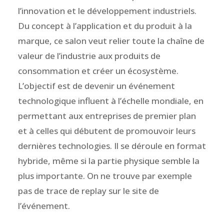
l’innovation et le développement industriels.
Du concept à l’application et du produit à la
marque, ce salon veut relier toute la chaîne de
valeur de l’industrie aux produits de
consommation et créer un écosystème.
L’objectif est de devenir un événement
technologique influent à l’échelle mondiale, en
permettant aux entreprises de premier plan
et à celles qui débutent de promouvoir leurs
dernières technologies. Il se déroule en format
hybride, même si la partie physique semble la
plus importante. On ne trouve par exemple
pas de trace de replay sur le site de
l’événement.