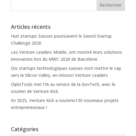
Articles récents
Huit startups Suisses poursuivent le Sword Startup
Challenge 2026
Les Venture Leaders Mobile, ont montré leurs solutions
innovantes lors du MWC 2026 de Barcelone
Dix startups technologiques suisses vont mettre le cap
vers la Silicon Valley, en mission Venture Leaders
DiploTools met l’IA au service de la GovTech, avec le
soutien de Venture Kick.
En 2025, Venture Kick a soutenu130 nouveaux projets
entrepreneuriaux !
Catégories