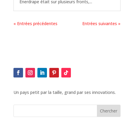
Enerdrape était sur plusieurs fronts,...
« Entrées précédentes
Entrées suivantes »
Un pays petit par la taille, grand par ses innovations.