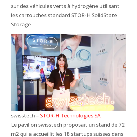
sur des véhicules verts à hydrogène utilisant
les cartouches standard STOR-H SolidState
Storage.
swisstech –
STOR-H Technologies SA
Le pavillon swisstech proposait un stand de 72
m2 qui a accueillit les 18 startups suisses dans