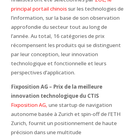
principal portail chinois
sur les technologies de
l’information, sur la base de son observation
approfondie du secteur tout au long de
l’année. Au total, 16 catégories de prix
récompensent les produits qui se distinguent
par leur conception, leur innovation
technologique et fonctionnelle et leurs
perspectives d’application.
Fixposition AG – Prix de la meilleure
innovation technologique du CTIS
Fixposition AG,
une startup de navigation
autonome basée à Zurich et spin-off de l’ETH
Zurich, fournit un positionnement de haute
précision dans une multitude