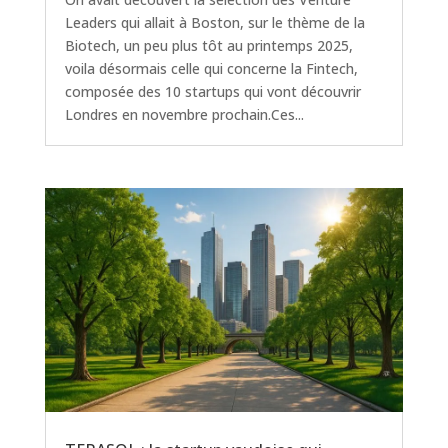
Leaders qui allait à Boston, sur le thème de la
Biotech, un peu plus tôt au printemps 2025,
voila désormais celle qui concerne la Fintech,
composée des 10 startups qui vont découvrir
Londres en novembre prochain.Ces...