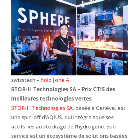
swisstech –
holo|one A
STOR-H Technologies SA – Prix CTIS des
meilleures technologies vertes
STOR-H Technologies SA
, basée à Genève, est
une spin-off d’AQIUS, qui intègre tous ses
actifs liés au stockage de l’hydrogène. Son
service est un écosystème de solutions basées