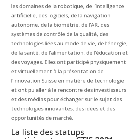
les domaines de la robotique, de l’intelligence
artificielle, des logiciels, de la navigation
autonome, de la biométrie, de l’AR, des
systèmes de contrôle de la qualité, des
technologies liées au mode de vie, de l’énergie,
de la santé, de l’alimentation, de l’éducation et
des voyages. Elles ont participé physiquement
et virtuellement à la présentation de
l’innovation Suisse en matière de technologie
et ont pu aller à la rencontre des investisseurs
et des médias pour échanger sur le sujet des
technologies innovantes, des idées et des
opportunités de marché.
La liste des statups