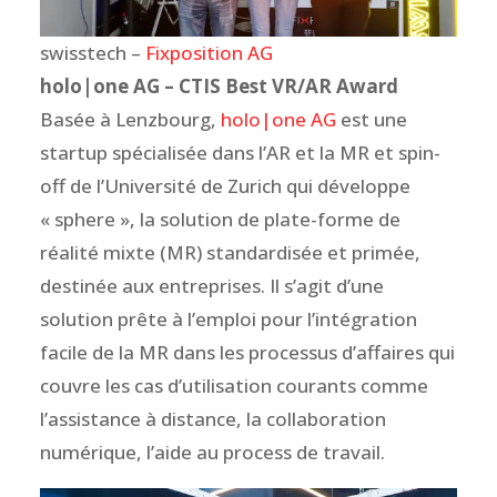
swisstech –
Fixposition AG
holo|one AG – CTIS Best VR/AR Award
Basée à Lenzbourg,
holo|one AG
est une
startup spécialisée dans l’AR et la MR et spin-
off de l’Université de Zurich qui développe
« sphere », la solution de plate-forme de
réalité mixte (MR) standardisée et primée,
destinée aux entreprises. Il s’agit d’une
solution prête à l’emploi pour l’intégration
facile de la MR dans les processus d’affaires qui
couvre les cas d’utilisation courants comme
l’assistance à distance, la collaboration
numérique, l’aide au process de travail.