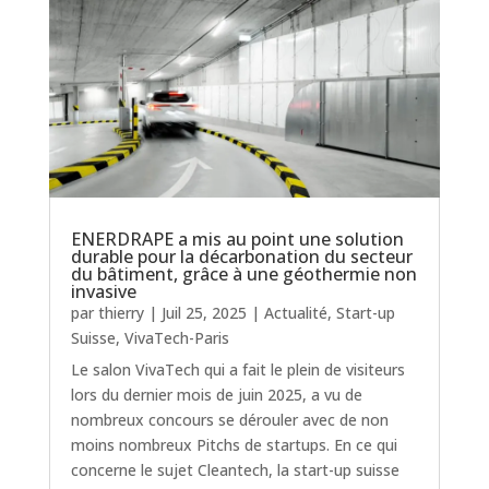
ENERDRAPE a mis au point une solution
durable pour la décarbonation du secteur
du bâtiment, grâce à une géothermie non
invasive
par
thierry
|
Juil 25, 2025
|
Actualité
,
Start-up
Suisse
,
VivaTech-Paris
Le salon VivaTech qui a fait le plein de visiteurs
lors du dernier mois de juin 2025, a vu de
nombreux concours se dérouler avec de non
moins nombreux Pitchs de startups. En ce qui
concerne le sujet Cleantech, la start-up suisse