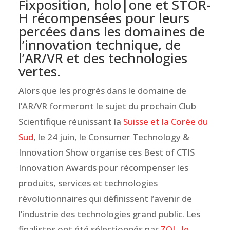
Fixposition, holo|one et STOR-
H récompensées pour leurs
percées dans les domaines de
l’innovation technique, de
l’AR/VR et des technologies
vertes.
Alors que les progrès dans le domaine de
l’AR/VR formeront le sujet du prochain Club
Scientifique réunissant la
Suisse et la Corée du
Sud
, le 24 juin, le Consumer Technology &
Innovation Show organise ces Best of CTIS
Innovation Awards pour récompenser les
produits, services et technologies
révolutionnaires qui définissent l’avenir de
l’industrie des technologies grand public. Les
finalistes ont été sélectionnés par
ZOL, le