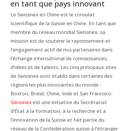
en tant que pays innovant
Le Swissnex en Chine est le consulat
scientifique de la Suisse en Chine. En tant que
membre du réseau mondial Swissnex, sa
mission est de soutenir le rayonnement et
l’engagement actif de nos partenaires dans
l’échange international de connaissances,
d’idées et de talents. Les cinq principaux sites
de Swissnex sont établis dans certaines des
régions les plus innovantes du monde :
Boston, Brésil, Chine, Inde et San Francisco.
Swissnex
est une initiative du Secrétariat
d’État à la formation, à la recherche et à
l’innovation de la Suisse et fait partie du
réseau de la Confédération suisse à l’étranger