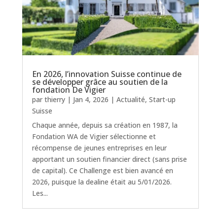
En 2026, l’innovation Suisse continue de
se développer grâce au soutien de la
fondation De Vigier
par
thierry
|
Jan 4, 2026
|
Actualité
,
Start-up
Suisse
Chaque année, depuis sa création en 1987, la
Fondation WA de Vigier sélectionne et
récompense de jeunes entreprises en leur
apportant un soutien financier direct (sans prise
de capital). Ce Challenge est bien avancé en
2026, puisque la dealine était au 5/01/2026.
Les...