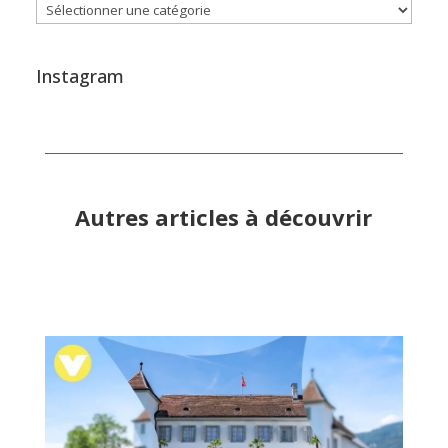
Catégories
Instagram
Autres articles à découvrir