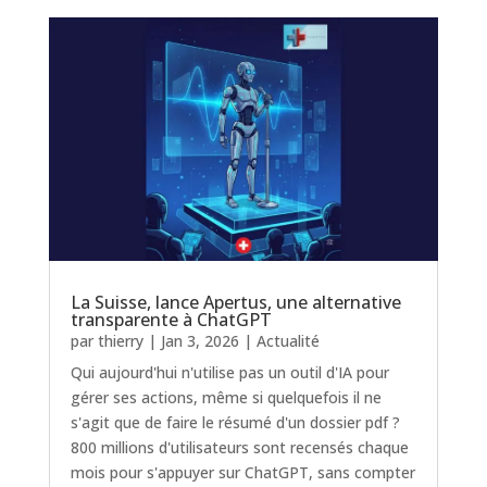
La Suisse, lance Apertus, une alternative
transparente à ChatGPT
par
thierry
|
Jan 3, 2026
|
Actualité
Qui aujourd'hui n'utilise pas un outil d'IA pour
gérer ses actions, même si quelquefois il ne
s'agit que de faire le résumé d'un dossier pdf ?
800 millions d'utilisateurs sont recensés chaque
mois pour s'appuyer sur ChatGPT, sans compter