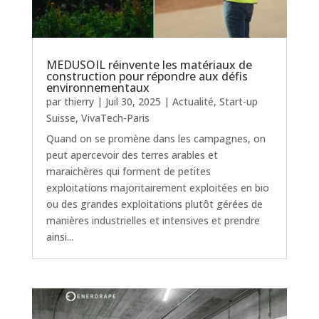
MEDUSOIL réinvente les matériaux de
construction pour répondre aux défis
environnementaux
par
thierry
|
Juil 30, 2025
|
Actualité
,
Start-up
Suisse
,
VivaTech-Paris
Quand on se promène dans les campagnes, on
peut apercevoir des terres arables et
maraichères qui forment de petites
exploitations majoritairement exploitées en bio
ou des grandes exploitations plutôt gérées de
manières industrielles et intensives et prendre
ainsi...