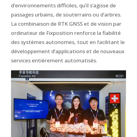
d’environnements difficiles, qu’il s’agisse de
passages urbains, de souterrains ou d’arbres.
La combinaison de RTK GNSS et de vision par
ordinateur de Fixposition renforce la fiabilité
des systèmes autonomes, tout en facilitant le
développement d’applications et de nouveaux
services entièrement automatisés.