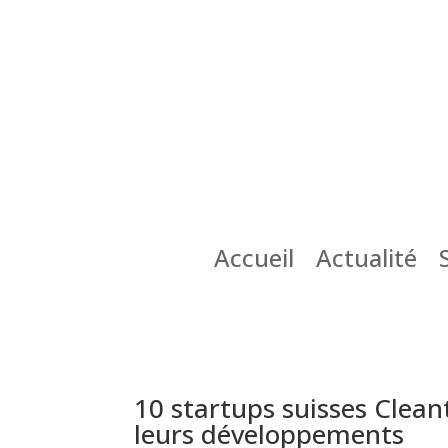
Accueil
Actualité
10 startups suisses Clea
leurs développements