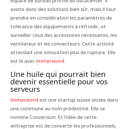
espace de bureau proche du datacenter. Il
existe donc des solutions bien sûr, mais il faut
prendre en considération les paramètres de
tolérance des équipements à refroidir, et
surveiller ceux des accessoires nécessaires, les
ventilateur et les convecteurs. Cette activité
attendait une innovation plus de rupture. Elle
est là avec
Immersion4
.
Une huile qui pourrait bien
devenir essentielle pour vos
serveurs
Immersion4
est une startup suisse située dans
une commune au nom prédestiné. Elle se
nomme Conversion. Et l’idée de cette
entreprise est de convertir les professionnels,