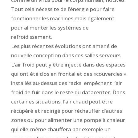
Tout cela nécessite de l’énergie pour faire
fonctionner les machines mais également
pour alimenter les systèmes de
refroidissement.
Les plus récentes évolutions ont amené de
nouvelle conception dans ces salles serveurs.
L’air froid peut y être injecté dans des espaces
qui ont été clos en frontal et des «couvercles »
installés au-dessus des racks empêchent l’air
froid de fuir dans le reste du datacenter. Dans
certaines situations, l’air chaud peut être
récupéré et redirigé pour réchauffer d’autres
zones ou pour alimenter une pompe à chaleur
qui elle-même chauffera par exemple un