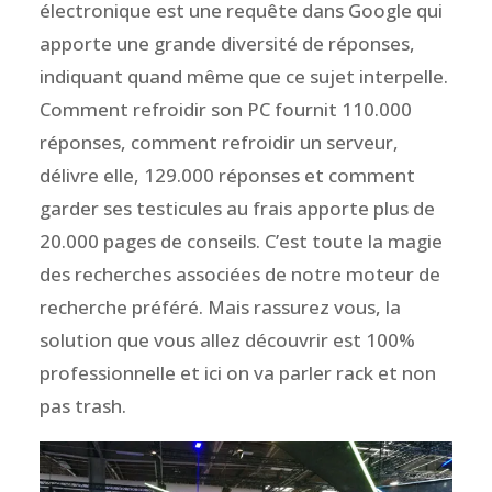
électronique est une requête
dans Google qui
apporte une grande diversité de réponses,
indiquant quand même que ce sujet interpelle.
Comment refroidir son PC fournit 110.000
réponses, comment refroidir un serveur,
délivre elle, 129.000 réponses et comment
garder ses testicules au frais apporte plus de
20.000 pages de conseils. C’est toute la magie
des recherches associées de notre moteur de
recherche préféré. Mais rassurez vous, la
solution que vous allez découvrir est 100%
professionnelle et ici on va parler rack et non
pas trash.