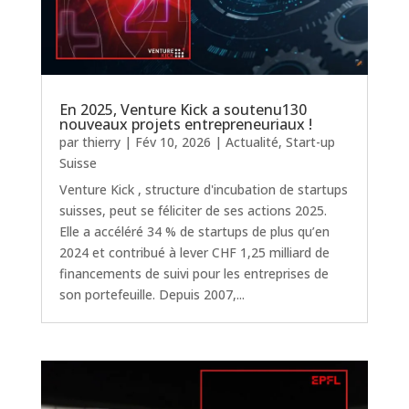
En 2025, Venture Kick a soutenu130
nouveaux projets entrepreneuriaux !
par
thierry
|
Fév 10, 2026
|
Actualité
,
Start-up
Suisse
Venture Kick , structure d'incubation de startups
suisses, peut se féliciter de ses actions 2025.
Elle a accéléré 34 % de startups de plus qu’en
2024 et contribué à lever CHF 1,25 milliard de
financements de suivi pour les entreprises de
son portefeuille. Depuis 2007,...