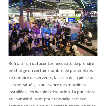
Refroidir un datacenter nécessite de prendre
en charge un certain nombre de paramètres.
Le nombre de serveurs, la taille de la pièce ou
ils sont situés, la puissance des machines
installées, les besoins d’isolation. La poussière
et l’humidité sont pour une salle serveur
comme un virus pour le corps humain, nocives.