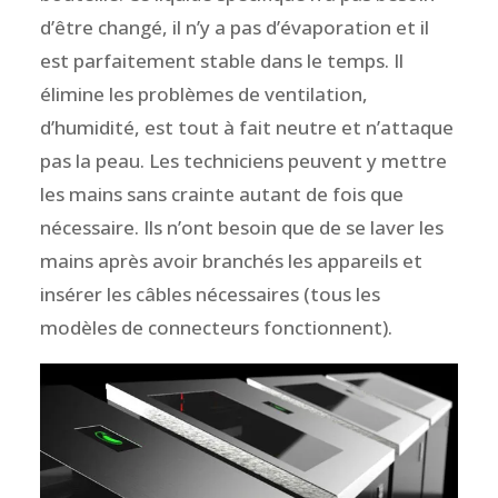
d’être changé, il n’y a pas d’évaporation et il
est parfaitement stable dans le temps. Il
élimine les problèmes de ventilation,
d’humidité, est tout à fait neutre et n’attaque
pas la peau. Les techniciens peuvent y mettre
les mains sans crainte autant de fois que
nécessaire. Ils n’ont besoin que de se laver les
mains après avoir branchés les appareils et
insérer les câbles nécessaires (tous les
modèles de connecteurs fonctionnent).