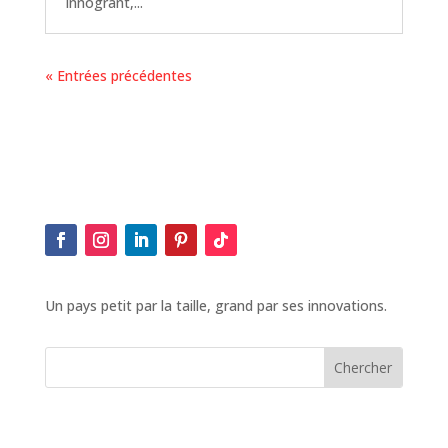
Innogrant,...
« Entrées précédentes
Un pays petit par la taille, grand par ses innovations.