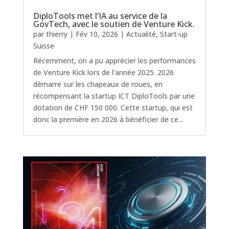
DiploTools met l’IA au service de la
GovTech, avec le soutien de Venture Kick.
par
thierry
|
Fév 10, 2026
|
Actualité
,
Start-up
Suisse
Récemment, on a pu apprécier les performances
de Venture Kick lors de l'année 2025. 2026
démarre sur les chapeaux de roues, en
récompensant la startup ICT DiploTools par une
dotation de CHF 150 000. Cette startup, qui est
donc la première en 2026 à bénéficier de ce...