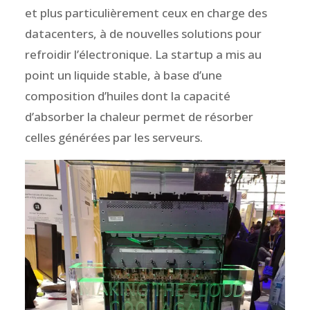
et plus particulièrement ceux en charge des
datacenters, à de nouvelles solutions pour
refroidir l’électronique. La startup a mis au
point un liquide stable, à base d’une
composition d’huiles dont la capacité
d’absorber la chaleur permet de résorber
celles générées par les serveurs.