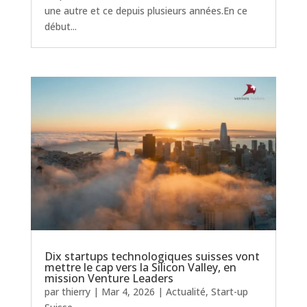
une autre et ce depuis plusieurs années.En ce
début...
Dix startups technologiques suisses vont
mettre le cap vers la Silicon Valley, en
mission Venture Leaders
par
thierry
|
Mar 4, 2026
|
Actualité
,
Start-up