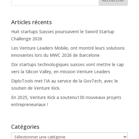
Articles récents
Huit startups Suisses poursuivent le Sword Startup
Challenge 2026
Les Venture Leaders Mobile, ont montré leurs solutions
innovantes lors du MWC 2026 de Barcelone
Dix startups technologiques suisses vont mettre le cap
vers la Silicon Valley, en mission Venture Leaders
DiploTools met l’IA au service de la GovTech, avec le
soutien de Venture Kick.
En 2025, Venture Kick a soutenu130 nouveaux projets
entrepreneuriaux !
Catégories
Catégories