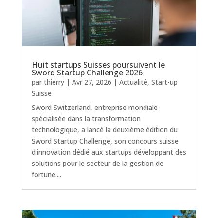
Huit startups Suisses poursuivent le
Sword Startup Challenge 2026
par
thierry
|
Avr 27, 2026
|
Actualité
,
Start-up
Suisse
Sword Switzerland, entreprise mondiale
spécialisée dans la transformation
technologique, a lancé la deuxième édition du
Sword Startup Challenge, son concours suisse
d’innovation dédié aux startups développant des
solutions pour le secteur de la gestion de
fortune....