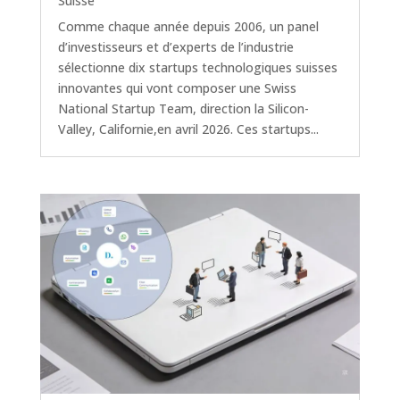
Suisse
Comme chaque année depuis 2006, un panel
d’investisseurs et d’experts de l’industrie
sélectionne dix startups technologiques suisses
innovantes qui vont composer une Swiss
National Startup Team, direction la Silicon-
Valley, Californie,en avril 2026. Ces startups...