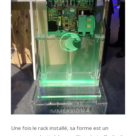
Une fois le rack installé, sa forme est un