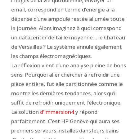
images de la vie quotidienne, envoyer un
email, correspond en terme d’énergie à la
dépense d’une ampoule restée allumée toute
la journée. Alors imaginez à quoi correspond
un datacenter de taille moyenne… le Château
de Versailles ? Le système annule également
les champs électromagnétiques.
La réflexion vient d’une analyse pleine de bons
sens. Pourquoi aller chercher à refroidir une
pièce entière, fut elle partitionnée comme le
montre les dernières tendances, alors qu’il
suffit de refroidir uniquement l’électronique.
La solution
d’Immersion4
y répond
parfaitement. C’est HP Genève qui aura ses
premiers serveurs installés dans leurs bains