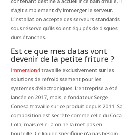
contenant destiné à accueillir ce bain d’huile, il
s’agit simplement d’y immerger le serveur.
L’installation accepte des serveurs standards
sous réserve qu’ils soient équipés de disques
durs étanches.
Est ce que mes datas vont
devenir de la petite friture ?
Immersion4
travaille exclusivement sur les
solutions de refroidissement pour les
systèmes d’électroniques. L’entreprise a été
lancée en 2017, mais le fondateur Serge
Conesa travaille sur ce produit depuis 2011. Sa
composition est secrète comme celle du Coca
Cola, mais celle-là on ne la met pas en
bouteille. Ce liquide spécifique n’a pas besoin