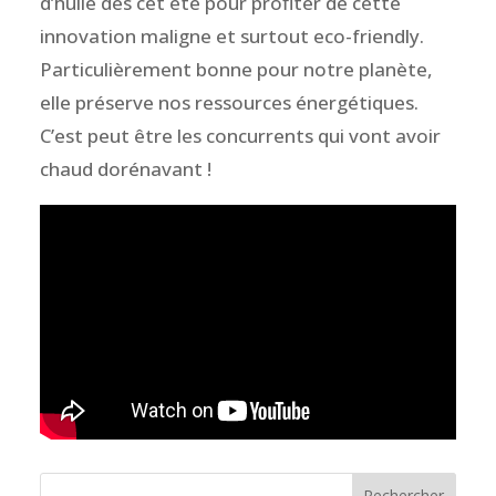
d’huile dès cet été pour profiter de cette
innovation maligne et surtout eco-friendly.
Particulièrement bonne pour notre planète,
elle préserve nos ressources énergétiques.
C’est peut être les concurrents qui vont avoir
chaud dorénavant !