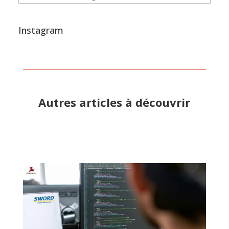
Instagram
Autres articles à découvrir