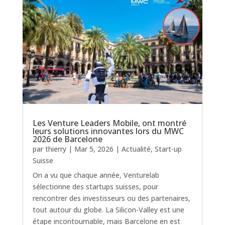
Les Venture Leaders Mobile, ont montré
leurs solutions innovantes lors du MWC
2026 de Barcelone
par
thierry
|
Mar 5, 2026
|
Actualité
,
Start-up
Suisse
On a vu que chaque année, Venturelab
sélectionne des startups suisses, pour
rencontrer des investisseurs ou des partenaires,
tout autour du globe. La Silicon-Valley est une
étape incontournable, mais Barcelone en est