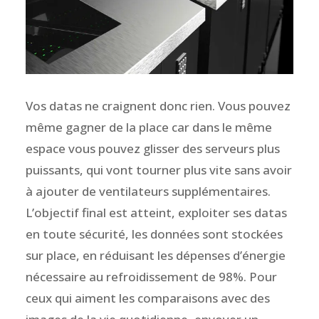
Vos datas ne craignent donc rien. Vous pouvez
même gagner de la place car dans le même
espace vous pouvez glisser des serveurs plus
puissants, qui vont tourner plus vite sans avoir
à ajouter de ventilateurs supplémentaires.
L’objectif final est atteint, exploiter ses datas
en toute sécurité, les données sont stockées
sur place, en réduisant les dépenses d’énergie
nécessaire au refroidissement de 98%. Pour
ceux qui aiment les comparaisons avec des