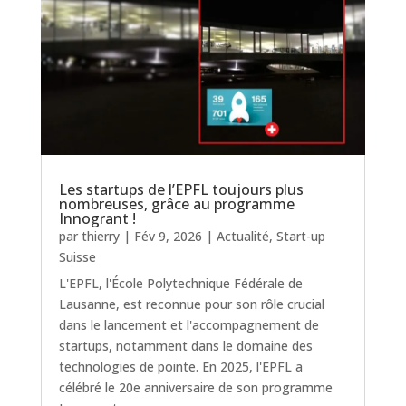
Les startups de l’EPFL toujours plus
nombreuses, grâce au programme
Innogrant !
par
thierry
|
Fév 9, 2026
|
Actualité
,
Start-up
Suisse
L'EPFL, l'École Polytechnique Fédérale de
Lausanne, est reconnue pour son rôle crucial
dans le lancement et l'accompagnement de
startups, notamment dans le domaine des
technologies de pointe. En 2025, l'EPFL a
célébré le 20e anniversaire de son programme